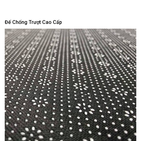
Đế Chống Trượt Cao Cấp