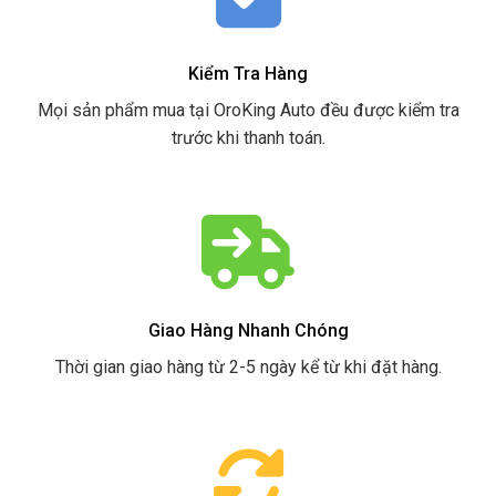
Kiểm Tra Hàng
Mọi sản phẩm mua tại OroKing Auto đều được kiểm tra
trước khi thanh toán.
Giao Hàng Nhanh Chóng
Thời gian giao hàng từ 2-5 ngày kể từ khi đặt hàng.