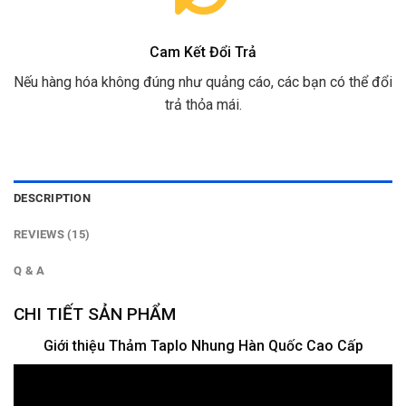
Cam Kết Đổi Trả
Nếu hàng hóa không đúng như quảng cáo, các bạn có thể đổi
trả thỏa mái.
DESCRIPTION
REVIEWS (15)
Q & A
CHI TIẾT SẢN PHẨM
Giới thiệu Thảm Taplo Nhung Hàn Quốc Cao Cấp