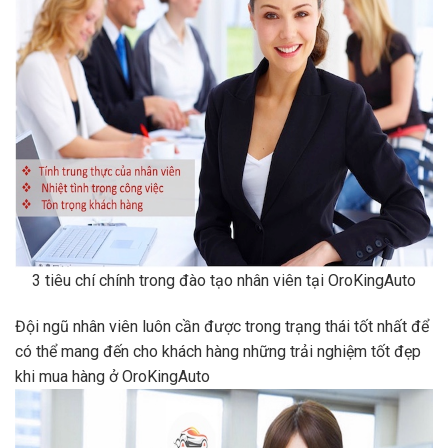
3 tiêu chí chính trong đào tạo nhân viên tại OroKingAuto
Đội ngũ nhân viên luôn cần được trong trạng thái tốt nhất để
có thể mang đến cho khách hàng những trải nghiệm tốt đẹp
khi mua hàng ở OroKingAuto