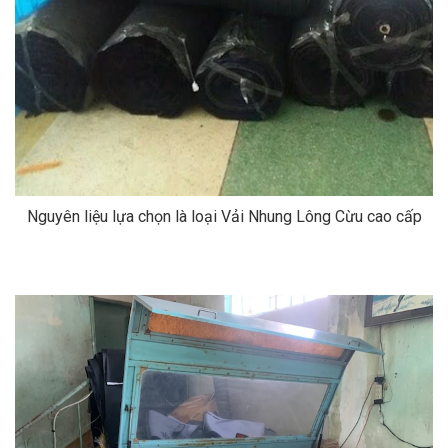
Nguyên liệu lựa chọn là loại Vải Nhung Lông Cừu cao cấp