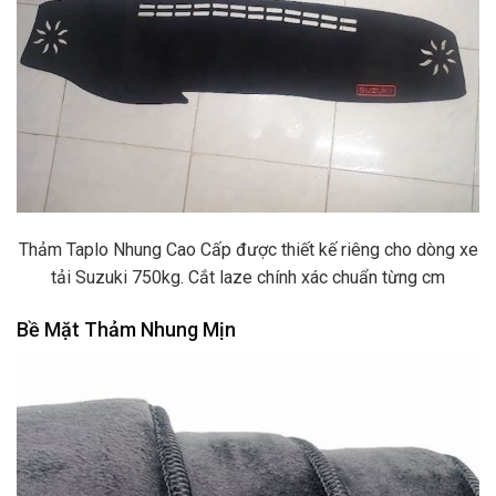
Thảm Taplo Nhung Cao Cấp được thiết kế riêng cho dòng xe
tải Suzuki 750kg. Cắt laze chính xác chuẩn từng cm
Bề Mặt Thảm Nhung Mịn