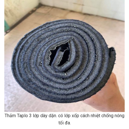
Thảm Taplo 3 lớp dày dặn. có lớp xốp cách nhiệt chống nóng
tối đa.