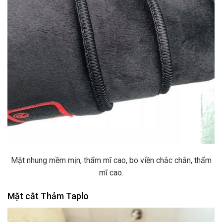
Mặt nhung mềm mịn, thẩm mĩ cao, bo viền chắc chắn, thẩm
mĩ cao.
Mặt cắt Thảm Taplo