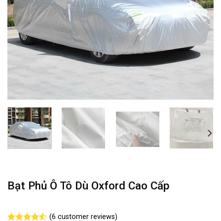
Bạt Phủ Ô Tô Dù Oxford Cao Cấp
(
6
customer reviews)