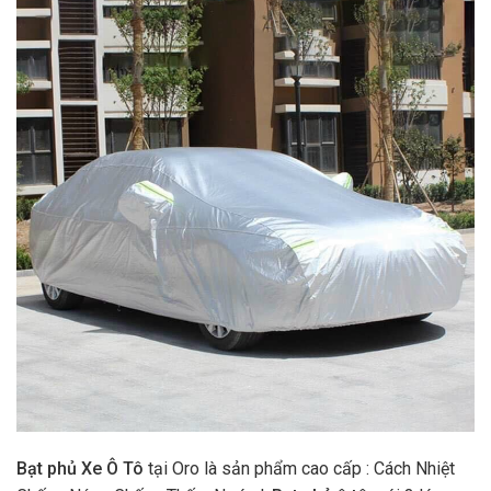
Bạt phủ Xe Ô Tô
tại Oro là sản phẩm cao cấp : Cách Nhiệt