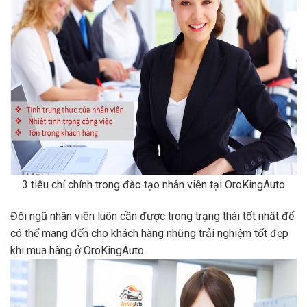
3 tiêu chí chính trong đào tạo nhân viên tại OroKingAuto
Đội ngũ nhân viên luôn cần được trong trạng thái tốt nhất để
có thể mang đến cho khách hàng những trải nghiệm tốt đẹp
khi mua hàng ở OroKingAuto