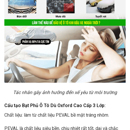
Tác nhân gây ảnh hưởng đến xế yêu từ môi trường
Cấu tạo
Bạt Phủ Ô Tô Dù Oxford Cao Cấp
3 Lớp:
Chất liệu: làm từ chất liệu PEVAL bề mặt tráng nhôm.
PEVAL là chất liệu siêu bền, chịu nhiệt rất tốt, dai và chắc