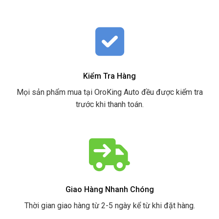
Kiểm Tra Hàng
Mọi sản phẩm mua tại OroKing Auto đều được kiểm tra
trước khi thanh toán.
Giao Hàng Nhanh Chóng
Thời gian giao hàng từ 2-5 ngày kể từ khi đặt hàng.