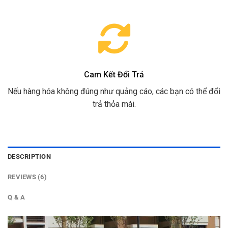
Cam Kết Đổi Trả
Nếu hàng hóa không đúng như quảng cáo, các bạn có thể đổi
trả thỏa mái.
DESCRIPTION
REVIEWS (6)
Q & A