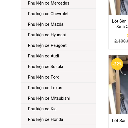
Phụ kiện xe Mercedes
Phụ kiện xe Chevrolet
Lót Sàn 
Phụ kiện xe Mazda
Xe 5 
Phụ kiện xe Hyundai
2.100.
Phụ kiện xe Peugoet
Phụ kiện xe Audi
-22%
Phụ kiện xe Suzuki
Phụ kiện xe Ford
Phụ kiện xe Lexus
Phụ kiện xe Mitsubishi
Phụ kiện xe Kia
Phụ kiện xe Honda
Lót Sàn 