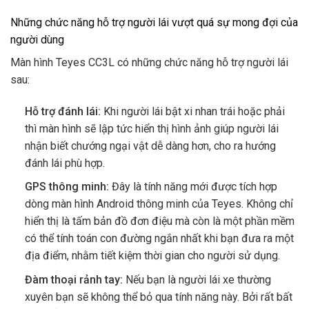
Những chức năng hỗ trợ người lái vượt quá sự mong đợi của
người dùng
Màn hình Teyes CC3L có những chức năng hỗ trợ người lái
sau:
Hỗ trợ đánh lái:
Khi người lái bật xi nhan trái hoặc phải
thì màn hình sẽ lập tức hiển thị hình ảnh giúp người lái
nhận biết chướng ngại vật dễ dàng hơn, cho ra hướng
đánh lái phù hợp.
GPS thông minh:
Đây là tính năng mới được tích hợp
dòng màn hình Android thông minh của Teyes. Không chỉ
hiển thị là tấm bản đồ đơn điệu mà còn là một phần mềm
có thể tính toán con đường ngắn nhất khi bạn đưa ra một
địa điểm, nhằm tiết kiệm thời gian cho người sử dụng.
Đàm thoại rảnh tay:
Nếu bạn là người lái xe thường
xuyên bạn sẽ không thể bỏ qua tính năng này. Bởi rất bất