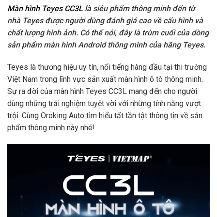
Màn hình Teyes CC3L
là siêu phẩm thông minh đến từ
nhà Teyes được người dùng đánh giá cao về cấu hình và
chất lượng hình ảnh. Có thể nói, đây là trùm cuối của dòng
sản phẩm màn hình Android thông minh của hãng Teyes.
Teyes là thương hiệu uy tín, nổi tiếng hàng đầu tại thi trường
Việt Nam trong lĩnh vực sản xuất màn hình ô tô thông minh.
Sự ra đời của màn hình Teyes CC3L mang đến cho người
dùng những trải nghiệm tuyệt vời với những tính năng vượt
trội. Cùng Oroking Auto tìm hiểu tất tần tật thông tin về sản
phẩm thông minh này nhé!