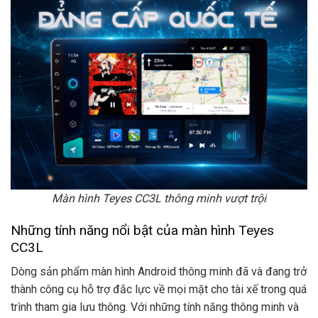
Màn hình Teyes CC3L thông minh vượt trội
Những tính năng nổi bật của màn hình Teyes
CC3L
Dòng sản phẩm màn hình Android thông minh đã và đang trở
thành công cụ hỗ trợ đắc lực về mọi mặt cho tài xế trong quá
trình tham gia lưu thông. Với những tính năng thông minh và