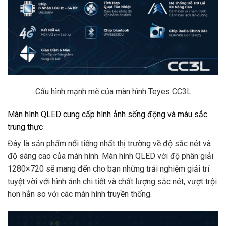
Cấu hình mạnh mẽ của màn hình Teyes CC3L
Màn hình QLED cung cấp hình ảnh sống động và màu sắc
trung thực
Đây là sản phẩm nổi tiếng nhất thị trường về độ sắc nét và
độ sáng cao của màn hình. Màn hình QLED với độ phân giải
1280×720 sẽ mang đến cho bạn những trải nghiệm giải trí
tuyệt vời với hình ảnh chi tiết và chất lượng sắc nét, vượt trội
hơn hẳn so với các màn hình truyền thống.