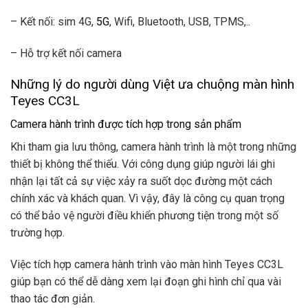
– Kết nối: sim 4G,
5G
, Wifi, Bluetooth, USB, TPMS,..
– Hỗ trợ kết nối camera
Những lý do người dùng Việt ưa chuộng màn hình
Teyes CC3L
Camera hành trình được tích hợp trong sản phẩm
Khi tham gia lưu thông, camera hành trình là một trong những
thiết bị không thể thiếu. Với công dụng giúp người lái ghi
nhận lại tất cả sự việc xảy ra suốt dọc đường một cách
chính xác và khách quan. Vì vậy, đây là công cụ quan trọng
có thể bảo vệ người điều khiển phương tiện trong một số
trường hợp.
Việc tích hợp camera hành trình vào màn hình Teyes CC3L
giúp bạn có thể dễ dàng xem lại đoạn ghi hình chỉ qua vài
thao tác đơn giản.