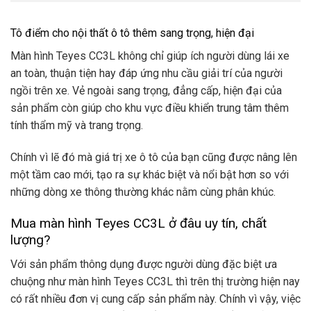
Tô điểm cho nội thất ô tô thêm sang trọng, hiện đại
Màn hình Teyes CC3L không chỉ giúp ích người dùng lái xe
an toàn, thuận tiện hay đáp ứng nhu cầu giải trí của người
ngồi trên xe. Vẻ ngoài sang trọng, đẳng cấp, hiện đại của
sản phẩm còn giúp cho khu vực điều khiển trung tâm thêm
tính thẩm mỹ và trang trọng.
Chính vì lẽ đó mà giá trị xe ô tô của bạn cũng được nâng lên
một tầm cao mới, tạo ra sự khác biệt và nổi bật hơn so với
những dòng xe thông thường khác nằm cùng phân khúc.
Mua màn hình Teyes CC3L ở đâu uy tín, chất
lượng?
Với sản phẩm thông dụng được người dùng đặc biệt ưa
chuộng như màn hình Teyes CC3L thì trên thị trường hiện nay
có rất nhiều đơn vị cung cấp sản phẩm này. Chính vì vậy, việc