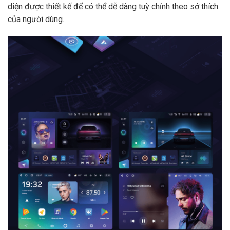
diện được thiết kế để có thể dễ dàng tuỳ chỉnh theo sở thích
của người dùng.