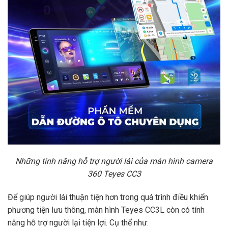
Những tính năng hỗ trợ người lái của màn hình camera
360 Teyes CC3
Để giúp người lái thuận tiện hơn trong quá trình điều khiển
phương tiện lưu thông, màn hình Teyes CC3L còn có tính
năng hỗ trợ người lại tiện lợi. Cụ thể như: