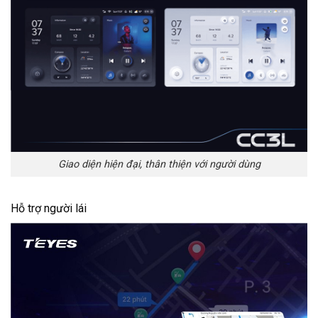
Giao diện hiện đại, thân thiện với người dùng
Hỗ trợ người lái