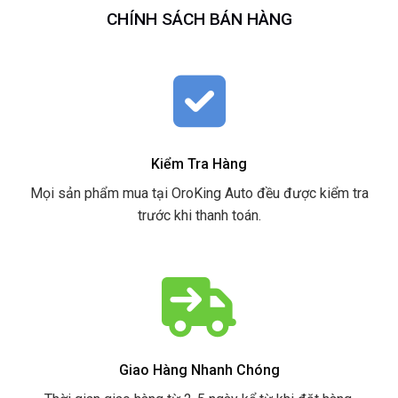
CHÍNH SÁCH BÁN HÀNG
Kiểm Tra Hàng
Mọi sản phẩm mua tại OroKing Auto đều được kiểm tra
trước khi thanh toán.
Giao Hàng Nhanh Chóng