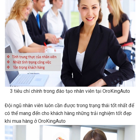
3 tiêu chí chính trong đào tạo nhân viên tại OroKingAuto
Đội ngũ nhân viên luôn cần được trong trạng thái tốt nhất để
có thể mang đến cho khách hàng những trải nghiệm tốt đẹp
khi mua hàng ở OroKingAuto