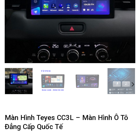
Màn Hình Teyes CC3L – Màn Hình Ô Tô
Đẳng Cấp Quốc Tế