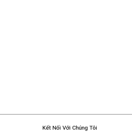
Kết Nối Với Chúng Tôi