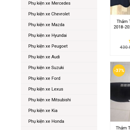
Phụ kiện xe Mercedes
Phụ kiện xe Chevrolet
Thảm T
Phụ kiện xe Mazda
2018-20
Phụ kiện xe Hyundai
Phụ kiện xe Peugoet
430.
Phụ kiện xe Audi
Phụ kiện xe Suzuki
-37%
Phụ kiện xe Ford
Phụ kiện xe Lexus
Phụ kiện xe Mitsubishi
Phụ kiện xe Kia
Phụ kiện xe Honda
Thảm T