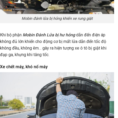
Mobin đánh lửa bị hỏng khiến xe rung giật
Khi bộ phận
Mobin Đánh Lửa bị hư hỏng
dẫn đến điện áp
không đủ lớn khiến cho động cơ bị mất lửa dẫn đến tốc độ
không đều, không êm… gây ra hiện tượng xe ô tô bị giật khi
đạp ga, khựng khi tăng tốc.
Xe chết máy, khó nổ máy