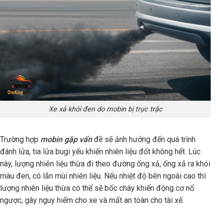
Xe xả khói đen do mobin bị trục trặc
Trường hợp
mobin gặp vấn
đề sẽ ảnh hưởng đến quá trình
đánh lửa, tia lửa bugi yếu khiến nhiên liệu đốt không hết. Lúc
này, lượng nhiên liệu thừa đi theo đường ống xả, ống xả ra khói
màu đen, có lẫn mùi nhiên liệu. Nếu nhiệt độ bên ngoài cao thì
lượng nhiên liệu thừa có thể sẽ bốc cháy khiến động cơ nổ
ngược, gây nguy hiểm cho xe và mất an toàn cho tài xế.