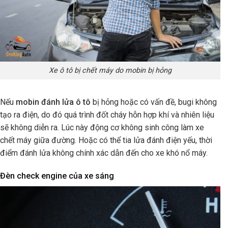
Xe ô tô bị chết máy do mobin bị hỏng
Nếu
mobin đánh lửa ô tô
bị hỏng hoặc có vấn đề, bugi không
tạo ra điện, do đó quá trình đốt cháy hỗn hợp khí và nhiên liệu
sẽ không diễn ra. Lúc này động cơ không sinh công làm xe
chết máy giữa đường. Hoặc có thể tia lửa đánh điện yếu, thời
điểm đánh lửa không chính xác dẫn đến cho xe khó nổ máy.
Đèn check engine của xe sáng