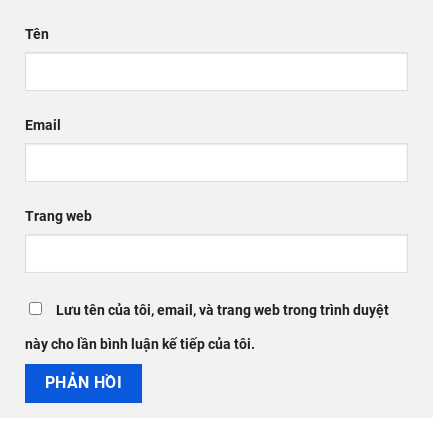
Tên
Email
Trang web
Lưu tên của tôi, email, và trang web trong trình duyệt
này cho lần bình luận kế tiếp của tôi.