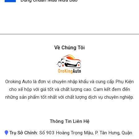
Về Chúng Tôi
Oroking Auto là đơn vị chuyên nhập khẩu và cung cấp Phụ Kiện
cho xế hộp với giá tốt và chất lượng cao. Cam kết đem đến
những sản phẩm tốt nhất
với chất lượng dịch vụ chuyên nghiệp.
Thông Tin Liên Hệ
Trụ Sở Chính:
Số 903 Hoàng Trọng Mậu, P. Tân Hưng, Quận