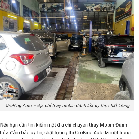
OroKing Auto – Địa chỉ thay mobin đánh lửa uy tín, chất lượng
Nếu bạn cần tìm kiếm một địa chỉ chuyên
thay Mobin Đánh
Lửa
đảm bảo uy tín, chất lượng thì OroKing Auto là một trong