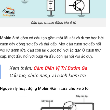
Cấu tạo mobin đánh lửa ô tô
Mobin ô tô
gồm có cấu tạo gồm một lõi sắt và được bọc bởi
cuộn dây đồng sơ cấp và thứ cấp.
Một đầu cuộn sơ cấp nối
với IC đánh lửa, đầu còn lại được nối với ắc quy. Ở cuộn thứ
cấp, một đầu nối với bugi và đầu còn lại nối với ắc quy.
Xem thêm:
Cảm Biến Vị Trí Bướm Ga
–
Cấu tạo, chức năng và cách kiểm tra
Nguyên lý hoạt động Mobin Đánh Lửa cho xe ô tô