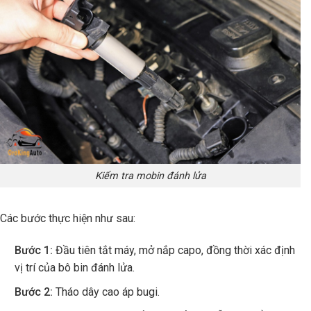
Kiểm tra mobin đánh lửa
Các bước thực hiện như sau:
Bước 1:
Đầu tiên tắt máy, mở nắp capo, đồng thời xác định
vị trí của bô bin đánh lửa.
Bước 2:
Tháo dây cao áp bugi.