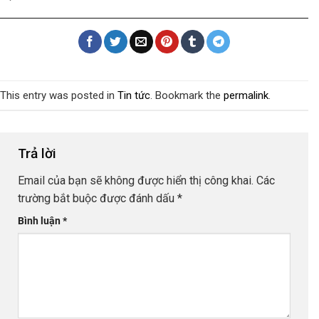
This entry was posted in
Tin tức
. Bookmark the
permalink
.
Trả lời
Email của bạn sẽ không được hiển thị công khai.
Các
trường bắt buộc được đánh dấu
*
Bình luận
*