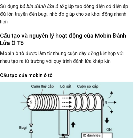
Sử dụng
bô bin đánh lửa ô tô
giúp tạo dòng điện có điện áp
đủ lớn truyền đến bugi, nhờ đó giúp cho xe khởi động nhanh
hơn.
Cấu tạo và nguyên lý hoạt động của Mobin Đánh
Lửa Ô Tô
Mobin ô tô
được làm từ những cuộn dây đồng kết hợp với
nhau tạo ra từ trường với quy trình đánh lửa khép kín.
Cấu tạo của mobin ô tô