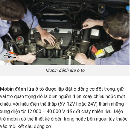
Mobin đánh lửa ô tô
Mobin đánh lửa ô tô
được lắp đặt ở động cơ đốt trong, giữ
vai trò quan trọng đó là biến nguồn điện xoay chiều hoặc một
chiều, với hiệu điện thế thấp (6V, 12V hoặc 24V) thành những
xung điện từ 12.000 – 40.000 V để đốt cháy nhiên liệu. Điện
trở mobin có thể thiết kế ở bên trong hoặc bên ngoài tùy thuộc
vào mỗi kết cấu động cơ.