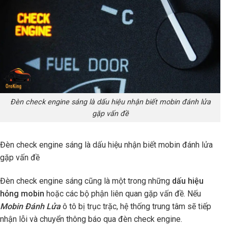
Đèn check engine sáng là dấu hiệu nhận biết mobin đánh lửa
gặp vấn đề
Đèn
check engine sáng là dấu hiệu nhận biết mobin đánh lửa
gặp vấn đề
Đèn check engine sáng cũng là một trong những
dấu hiệu
hỏng mobin
hoặc các bộ phận liên quan gặp vấn đề. Nếu
Mobin Đánh Lửa
ô tô bị trục trặc, hệ thống trung tâm sẽ tiếp
nhận lỗi và chuyển thông báo qua đèn check engine.