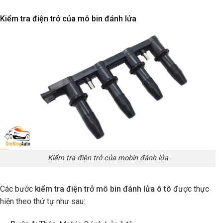
Kiểm tra điện trở của mô bin đánh lửa
Kiểm tra điện trở của mobin đánh lửa
Các bước
kiểm tra điện trở mô bin đánh lửa ô tô
được thực
hiện theo thứ tự như sau: