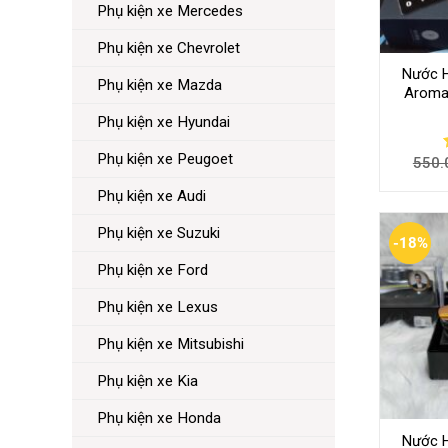
Phụ kiện xe Mercedes
Phụ kiện xe Chevrolet
Nước 
Phụ kiện xe Mazda
Aromat
Phụ kiện xe Hyundai
Phụ kiện xe Peugoet
550.
Phụ kiện xe Audi
Phụ kiện xe Suzuki
-18%
Phụ kiện xe Ford
Phụ kiện xe Lexus
Phụ kiện xe Mitsubishi
Phụ kiện xe Kia
Phụ kiện xe Honda
Nước 