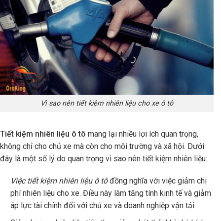
Vì sao nên tiết kiệm nhiên liệu cho xe ô tô
Tiết kiệm nhiên liệu ô tô
mang lại nhiều lợi ích quan trọng,
không chỉ cho chủ xe mà còn cho môi trường và xã hội. Dưới
đây là một số lý do quan trọng vì sao nên tiết kiệm nhiên liệu:
Việc tiết kiệm nhiên liệu ô tô
đồng nghĩa với việc giảm chi
phí nhiên liệu cho xe. Điều này làm tăng tính kinh tế và giảm
áp lực tài chính đối với chủ xe và doanh nghiệp vận tải.