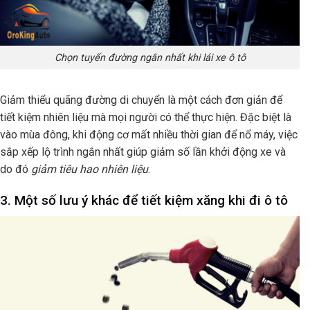
Chọn tuyến đường ngắn nhất khi lái xe ô tô
Giảm thiểu quãng đường di chuyển là một cách đơn giản để
tiết kiệm nhiên liệu mà mọi người có thể thực hiện. Đặc biệt là
vào mùa đông, khi động cơ mất nhiều thời gian để nổ máy, việc
sắp xếp lộ trình ngắn nhất giúp giảm số lần khởi động xe và
do đó
giảm tiêu hao nhiên liệu
.
3. Một số lưu ý khác để tiết kiệm xăng khi đi ô tô