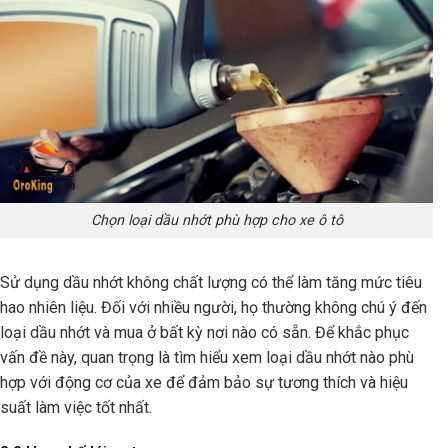
Chọn loại dầu nhớt phù hợp cho xe ô tô
Sử dụng dầu nhớt không chất lượng có thể làm tăng mức tiêu
hao nhiên liệu. Đối với nhiều người, họ thường không chú ý đến
loại dầu nhớt và mua ở bất kỳ nơi nào có sẵn. Để khắc phục
vấn đề này, quan trọng là tìm hiểu xem loại dầu nhớt nào phù
hợp với động cơ của xe để đảm bảo sự tương thích và hiệu
suất làm việc tốt nhất.