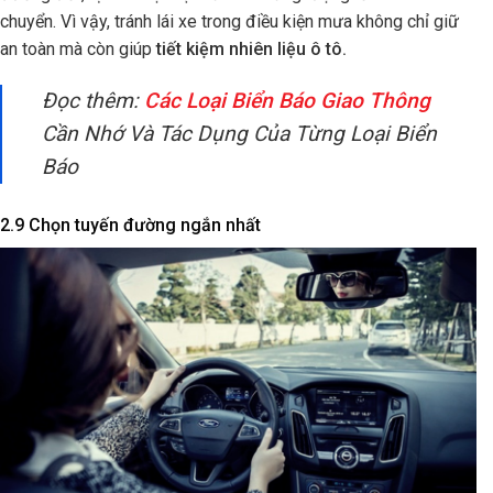
chuyển. Vì vậy, tránh lái xe trong điều kiện mưa không chỉ giữ
an toàn mà còn giúp
tiết kiệm nhiên liệu ô tô.
Đọc thêm:
Các Loại Biển Báo Giao Thông
Cần Nhớ Và Tác Dụng Của Từng Loại Biển
Báo
2.9 Chọn tuyến đường ngắn nhất