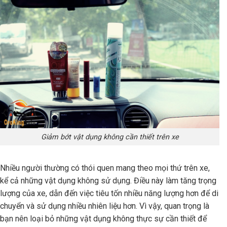
Giảm bớt vật dụng không cần thiết trên xe
Nhiều người thường có thói quen mang theo mọi thứ trên xe,
kể cả những vật dụng không sử dụng. Điều này làm tăng trọng
lượng của xe, dẫn đến việc tiêu tốn nhiều năng lượng hơn để di
chuyển và sử dụng nhiều nhiên liệu hơn. Vì vậy, quan trọng là
bạn nên loại bỏ những vật dụng không thực sự cần thiết để