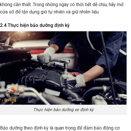
không cần thiết. Trong những ngày có thời tiết dễ chịu, hãy mở
cửa sổ để tận dụng gió tự nhiên và giữ nhiên liệu.
2.4 Thực hiện bảo dưỡng định kỳ
Thực hiện bảo dưỡng xe định kỳ
Bảo dưỡng theo định kỳ là quan trọng để đảm bảo động cơ