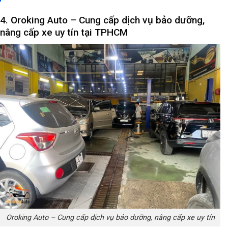
4. Oroking Auto – Cung cấp dịch vụ bảo dưỡng,
nâng cấp xe uy tín tại TPHCM
Oroking Auto – Cung cấp dịch vụ bảo dưỡng, nâng cấp xe uy tín