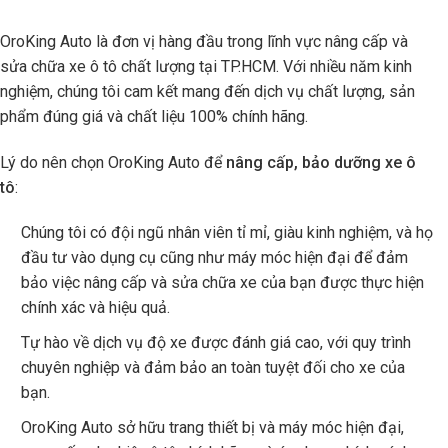
OroKing Auto là đơn vị hàng đầu trong lĩnh vực nâng cấp và
sửa chữa xe ô tô chất lượng tại TP.HCM. Với nhiều năm kinh
nghiệm, chúng tôi cam kết mang đến dịch vụ chất lượng, sản
phẩm đúng giá và chất liệu 100% chính hãng.
Lý do nên chọn OroKing Auto để
nâng cấp, bảo dưỡng xe ô
tô
:
Chúng tôi có đội ngũ nhân viên tỉ mỉ, giàu kinh nghiệm, và họ
đầu tư vào dụng cụ cũng như máy móc hiện đại để đảm
bảo việc nâng cấp và sửa chữa xe của bạn được thực hiện
chính xác và hiệu quả.
Tự hào về dịch vụ độ xe được đánh giá cao, với quy trình
chuyên nghiệp và đảm bảo an toàn tuyệt đối cho xe của
bạn.
OroKing Auto sở hữu trang thiết bị và máy móc hiện đại,