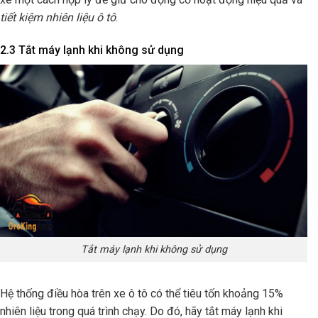
tiết kiệm nhiên liệu ô tô
.
2.3 Tắt máy lạnh khi không sử dụng
Tắt máy lạnh khi không sử dụng
Hệ thống điều hòa trên xe ô tô có thể tiêu tốn khoảng 15%
nhiên liệu trong quá trình chạy. Do đó, hãy tắt máy lạnh khi