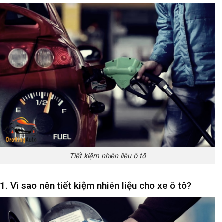
Tiết kiệm nhiên liệu ô tô
1. Vì sao nên tiết kiệm nhiên liệu cho xe ô tô?