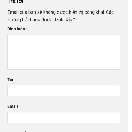
Trả lời
Email của bạn sẽ không được hiển thị công khai.
Các
trường bắt buộc được đánh dấu
*
Bình luận
*
Tên
Email