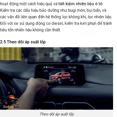
hoạt động một cách hiệu quả và
tiết kiệm nhiên liệu ô tô
.
Kiểm tra các dấu hiệu bảo dưỡng như bugi mòn, bụi bẩn, và
các vấn đề liên quan đến hệ thống lọc không khí, lọc nhiên liệu.
Đối với xe sử dụng động cơ diesel, kiểm tra kim phun để tránh
tiêu tốn nhiên liệu không cần thiết.
2.5 Theo dõi áp suất lốp
Theo dõi áp suất lốp