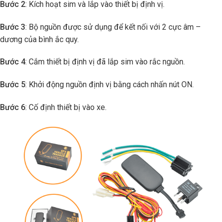
Bước 2
: Kích hoạt sim và lắp vào thiết bị định vị.
Bước 3
: Bộ nguồn được sử dụng để kết nối với 2 cực âm –
dương của bình ắc quy.
Bước 4
: Cắm thiết bị định vị đã lắp sim vào rắc nguồn.
Bước 5
: Khởi động nguồn định vị bằng cách nhấn nút ON.
Bước 6
: Cố định thiết bị vào xe.