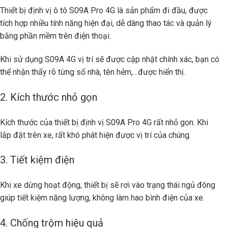
Thiết bị định vị ô tô S09A Pro 4G là sản phẩm đi đầu, được
tích hợp nhiều tính năng hiện đại, dễ dàng thao tác và quản lý
bằng phần mềm trên điện thoại.
Khi sử dụng S09A 4G vị trí sẽ được cập nhật chính xác, bạn có
thể nhận thấy rõ từng số nhà, tên hẻm,…được hiển thị.
2. Kích thước nhỏ gọn
Kích thước của thiết bị định vị S09A Pro 4G rất nhỏ gọn. Khi
lắp đặt trên xe, rất khó phát hiện được vị trí của chúng.
3. Tiết kiệm điện
Khi xe dừng hoạt động, thiết bị sẽ rơi vào trạng thái ngủ đông
giúp tiết kiệm năng lượng, không làm hao bình điện của xe.
4. Chống trộm hiệu quả