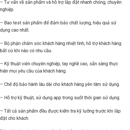
– Tư vấn về sản phẩm và hỗ trợ lắp đặt nhanh chóng, chuyên
nghiệp.
– Bao test sản phẩm để đảm bảo chất lượng, hiệu quả sử
dụng cao nhất.
– Bộ phận chăm sóc khách hàng nhiệt tình, hỗ trợ khách hàng
bất cứ khi nào có nhu cầu.
– Kỹ thuật viên chuyên nghiệp, tay nghề cao, sẵn sàng thực
hiện mọi yêu cầu của khách hàng.
– Chế độ bảo hành lâu dài cho khách hàng yên tâm sử dụng.
– Hỗ trợ kỹ thuật, sử dụng app trong suốt thời gian sử dụng.
– Tất cả sản phẩm đều được kiểm tra kỹ lưỡng trước khi lắp
đặt cho khách.