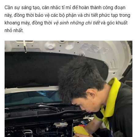
Cần sự sáng tạo, cân nhắc tỉ mỉ để hoàn thành công đoạn
này, đồng thời bảo vệ các bộ phận và chi tiết phức tạp trong
khoang máy, đồng thời
vệ sinh những chi tiết
và góc khuất
nhỏ nhất.