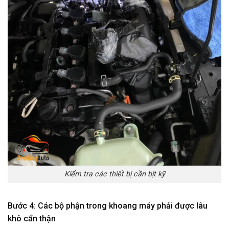
Kiểm tra các thiết bị cần bịt kỹ
Bước 4: Các bộ phận trong khoang máy phải được lâu
khô cẩn thận