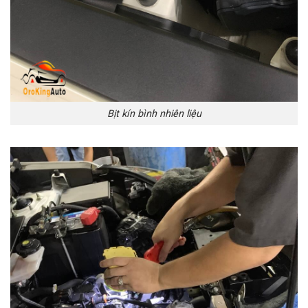
Bịt kín bình nhiên liệu