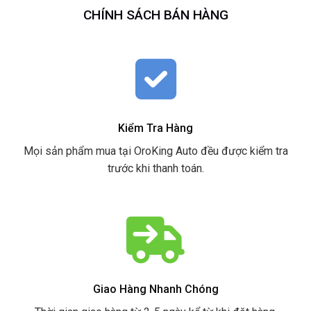
CHÍNH SÁCH BÁN HÀNG
Kiểm Tra Hàng
Mọi sản phẩm mua tại OroKing Auto đều được kiểm tra
trước khi thanh toán.
Giao Hàng Nhanh Chóng