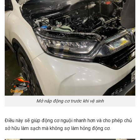
Mở nắp động cơ trước khi vệ sinh
Điều này sẽ giúp động cơ nguội nhanh hơn và cho phép chủ
sở hữu làm sạch mà không sợ làm hỏng động cơ.