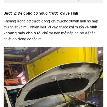
Bước 2: Để động cơ nguội trước khi vệ sinh
Khoang động cơ được đóng kín thường xuyên nên nó hấp
thụ nhiệt và mùi nhiên liệu. Vì vậy, trước khi muốn
vệ sinh
khoang máy cho ô tô
, chủ xe nên mở nắp ca-pô để tản
nhiệt do động cơ tỏa ra.