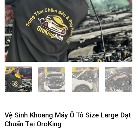
Vệ Sinh Khoang Máy Ô Tô Size Large Đạt
Chuẩn Tại OroKing