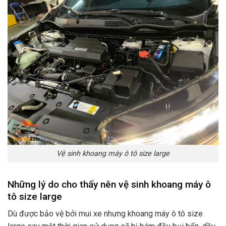
Vệ sinh khoang máy ô tô size large
Những lý do cho thấy nên vệ sinh khoang máy ô
tô size large
Dù được bảo vệ bởi mui xe nhưng khoang máy ô tô size