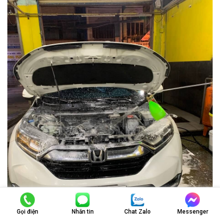
Gọi điện
Nhắn tin
Chat Zalo
Messenger