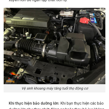
Vệ sinh khoang máy tăng tuổi thọ động cơ
Khi thực hiện bảo dưỡng lớn:
Khi bạn thực hiện các bảo