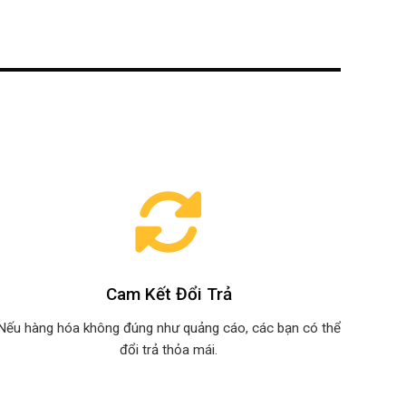
Cam Kết Đổi Trả
Nếu hàng hóa không đúng như quảng cáo, các bạn có thể
đổi trả thỏa mái.