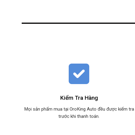
Kiểm Tra Hàng
Mọi sản phẩm mua tại OroKing Auto đều được kiểm tra
trước khi thanh toán.