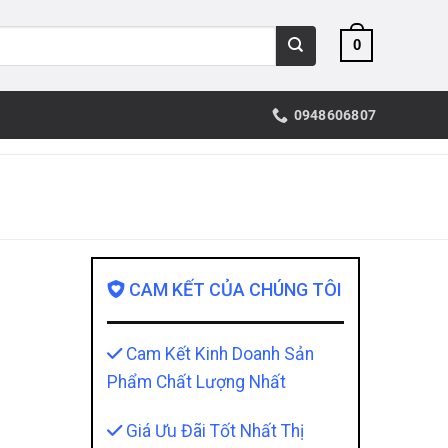
0
0948606807
CAM KẾT CỦA CHÚNG TÔI
Cam Kết Kinh Doanh Sản
Phẩm Chất Lượng Nhất
Giá Ưu Đãi Tốt Nhất Thị