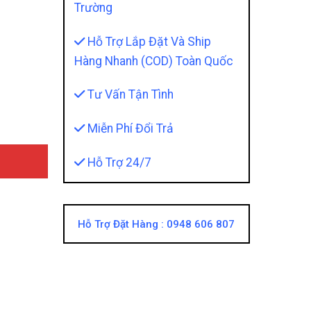
Trường
Hỗ Trợ Lắp Đặt Và Ship
Hàng Nhanh (COD) Toàn Quốc
Tư Vấn Tận Tình
Miễn Phí Đổi Trả
Hỗ Trợ 24/7
Hỗ Trợ Đặt Hàng :
0948 606 807