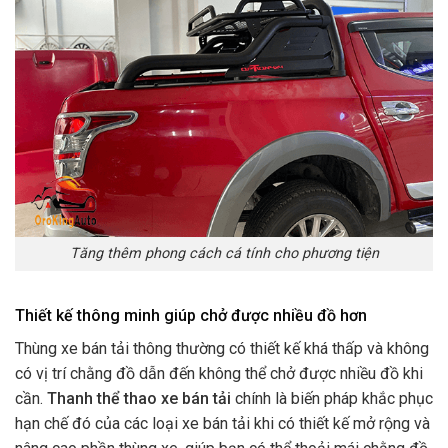
Tăng thêm phong cách cá tính cho phương tiện
Thiết kế thông minh giúp chở được nhiều đồ hơn
Thùng xe bán tải thông thường có thiết kế khá thấp và không
có vị trí chằng đồ dẫn đến không thể chở được nhiều đồ khi
cần.
Thanh t
hể thao xe bán tải
chính là biến pháp khắc phục
hạn chế đó của các loại xe bán tải khi có thiết kế mở rộng và