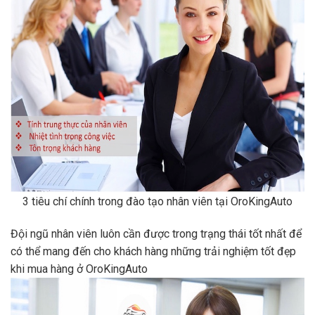
3 tiêu chí chính trong đào tạo nhân viên tại OroKingAuto
Đội ngũ nhân viên luôn cần được trong trạng thái tốt nhất để
có thể mang đến cho khách hàng những trải nghiệm tốt đẹp
khi mua hàng ở OroKingAuto