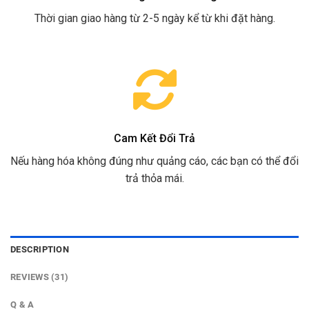
Thời gian giao hàng từ 2-5 ngày kể từ khi đặt hàng.
Cam Kết Đổi Trả
Nếu hàng hóa không đúng như quảng cáo, các bạn có thể đổi
trả thỏa mái.
DESCRIPTION
REVIEWS (31)
Q & A