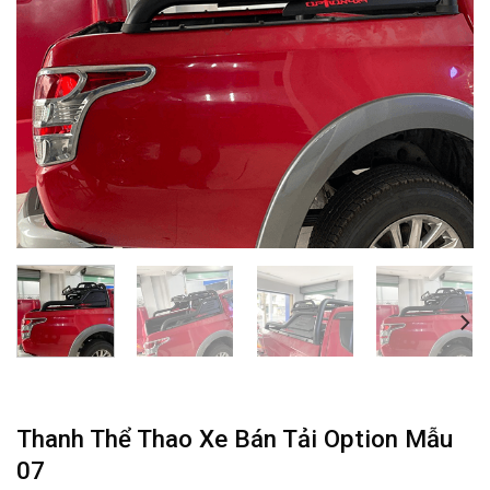
Thanh Thể Thao Xe Bán Tải Option Mẫu
07