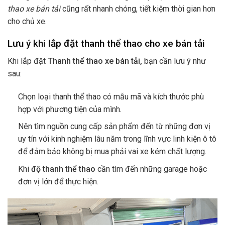
thao xe bán tải
cũng rất nhanh chóng, tiết kiệm thời gian hơn
cho chủ xe.
Lưu ý khi lắp đặt thanh thể thao cho xe bán tải
Khi lắp đặt
Thanh thể thao xe bán tải,
bạn cần lưu ý như
sau:
Chọn loại thanh thể thao có mẫu mã và kích thước phù
hợp với phương tiện của mình.
Nên tìm nguồn cung cấp sản phẩm đến từ những đơn vị
uy tín với kinh nghiệm lâu năm trong lĩnh vực linh kiện ô tô
để đảm bảo không bị mua phải vai xe kém chất lượng.
Khi
độ thanh thể thao
cần tìm đến những garage hoặc
đơn vị lớn để thực hiện.