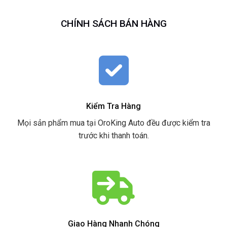
CHÍNH SÁCH BÁN HÀNG
Kiểm Tra Hàng
Mọi sản phẩm mua tại OroKing Auto đều được kiểm tra
trước khi thanh toán.
Giao Hàng Nhanh Chóng