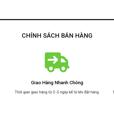
CHÍNH SÁCH BÁN HÀNG
Giao Hàng Nhanh Chóng
Thời gian giao hàng từ 2-5 ngày kể từ khi đặt hàng.