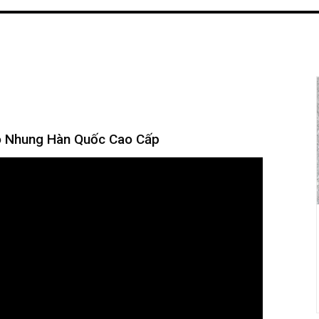
lo Nhung Hàn Quốc Cao Cấp