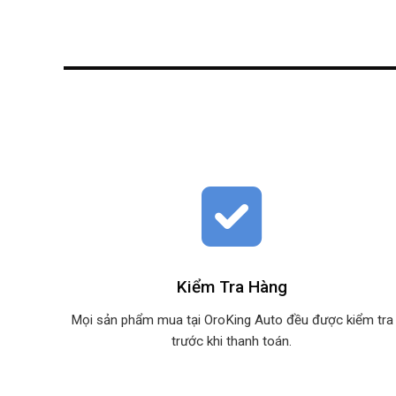
Kiểm Tra Hàng
Mọi sản phẩm mua tại OroKing Auto đều được kiểm tra
trước khi thanh toán.