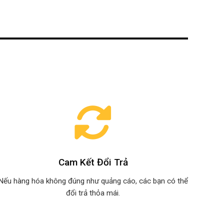
Cam Kết Đổi Trả
Nếu hàng hóa không đúng như quảng cáo, các bạn có thể
đổi trả thỏa mái.