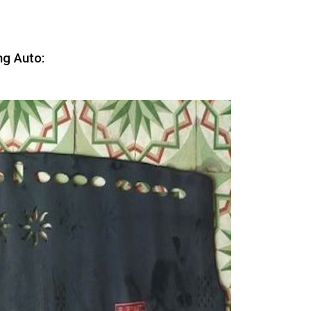
ng Auto: