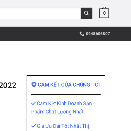
0
0948606807
-2022
CAM KẾT CỦA CHÚNG TÔI
Cam Kết Kinh Doanh Sản
Phẩm Chất Lượng Nhất
Giá Ưu Đãi Tốt Nhất Thị