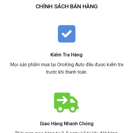
CHÍNH SÁCH BÁN HÀNG
Kiểm Tra Hàng
Mọi sản phẩm mua tại OroKing Auto đều được kiểm tra
trước khi thanh toán.
Giao Hàng Nhanh Chóng