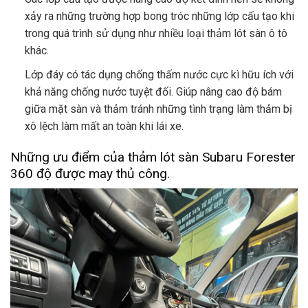
xảy ra những trường hợp bong tróc những lớp cấu tạo khi
trong quá trình sử dụng như nhiều loại thảm lót sàn ô tô
khác.
Lớp đáy có tác dụng chống thấm nước cực kì hữu ích với
khả năng chống nước tuyệt đối. Giúp nâng cao độ bám
giữa mặt sàn và thảm tránh những tình trạng làm thảm bị
xô lệch làm mất an toàn khi lái xe.
Những ưu điểm của thảm lót sàn Subaru Forester
360 độ được may thủ công.