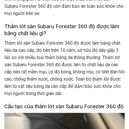
Subaru Forester 360 độ còn đảm bảo an toàn sức khỏe cho
mọi người trên xe.
Thảm lót sàn Subaru Forester 360 độ được làm
bằng chất liệu gì?
Thảm lót sàn Subaru Forester 360 độ được làm bằng chất
liệu da cao cấp, độ bền trên 10 năm, sở hữu độ dày gấp 3
lần so với nhiều loại thảm bằng da thông thường. Thảm lót
sàn Subaru Forester 360 độ được làm từ chất liệu da cao
cấp nên rất mềm mại, có độ bóng, không mùi, có tính đàn hồi
cao, chống thấm nước, chống xước. Toàn bộ thảm lót được
làm từ vật liệu bằng da cao cấp để đảm bảo sức khỏe cho
mọi người trong thời gian dài.
Cấu tạo của thảm lót sàn Subaru Forester 360 độ