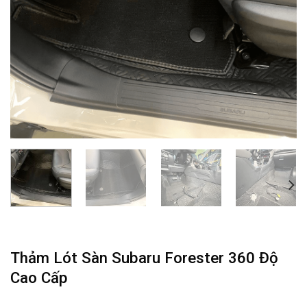
Thảm Lót Sàn Subaru Forester 360 Độ
Cao Cấp