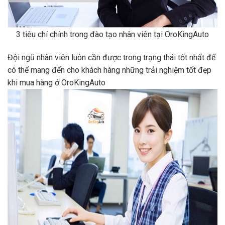
3 tiêu chí chính trong đào tạo nhân viên tại OroKingAuto
Đội ngũ nhân viên luôn cần được trong trạng thái tốt nhất để
có thể mang đến cho khách hàng những trải nghiệm tốt đẹp
khi mua hàng ở OroKingAuto