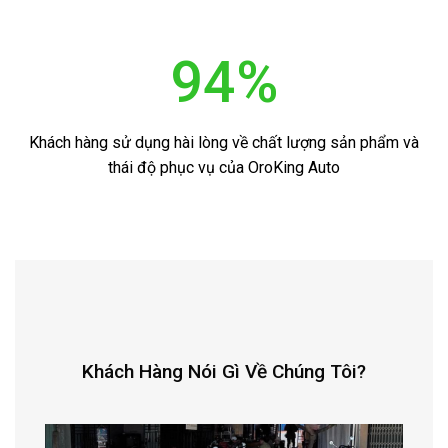
95
%
Khách hàng sử dụng hài lòng về chất lượng sản phẩm và
thái độ phục vụ của OroKing Auto
Khách Hàng Nói Gì Về Chúng Tôi?