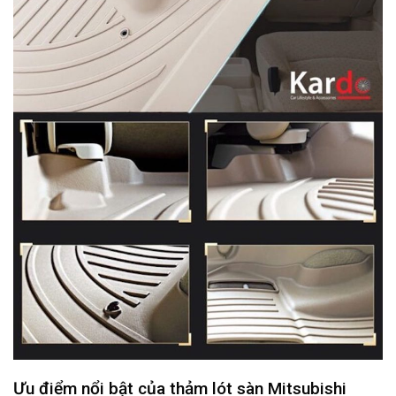
Ưu điểm nổi bật của thảm lót sàn Mitsubishi