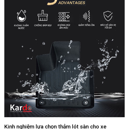
Kinh nghiệm lựa chọn thảm lót sàn cho xe