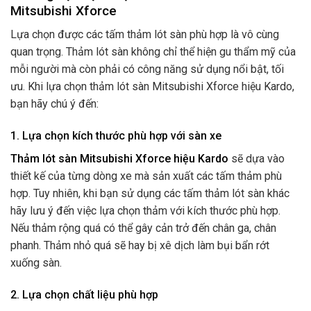
Mitsubishi Xforce
Lựa chọn được các tấm thảm lót sàn phù hợp là vô cùng
quan trọng. Thảm lót sàn không chỉ thể hiện gu thẩm mỹ của
mỗi người mà còn phải có công năng sử dụng nổi bật, tối
ưu. Khi lựa chọn thảm lót sàn Mitsubishi Xforce hiệu Kardo,
bạn hãy chú ý đến:
1. Lựa chọn kích thước phù hợp với sàn xe
Thảm lót sàn Mitsubishi Xforce hiệu Kardo
sẽ dựa vào
thiết kế của từng dòng xe mà sản xuất các tấm thảm phù
hợp. Tuy nhiên, khi bạn sử dụng các tấm thảm lót sàn khác
hãy lưu ý đến việc lựa chọn thảm với kích thước phù hợp.
Nếu thảm rộng quá có thể gây cản trở đến chân ga, chân
phanh. Thảm nhỏ quá sẽ hay bị xê dịch làm bụi bẩn rớt
xuống sàn.
2. Lựa chọn chất liệu phù hợp