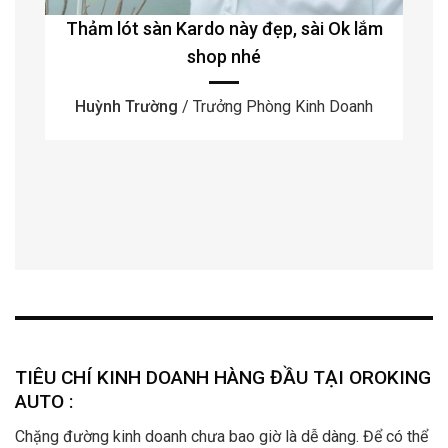
Thảm lót sàn Kardo này đẹp, sài Ok lắm
shop nhé
Huỳnh Trường
/ Trưởng Phòng Kinh Doanh
TIÊU CHÍ KINH DOANH HÀNG ĐẦU TẠI OROKING
AUTO :
Chặng đường kinh doanh chưa bao giờ là dễ dàng. Để có thể