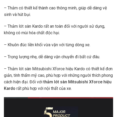
– Thảm có thiết kế thành cao thông minh, giúp dễ dàng vệ
sinh và hút bụi.
– Thảm lót sàn Kardo rất an toàn đối với người sử dụng,
không có mùi hóa chất độc hại.
– Khuôn đúc liền khối vừa vặn với từng dòng xe.
– Trọng lượng nhẹ, dễ dàng vận chuyển đi bất cứ đâu.
– Thảm lót sàn Mitsubishi Xforce hiệu Kardo có thiết kế đơn
giản, tính thẩm mỹ cao, phù hợp với những người thích phong
cách hiện đại. Đối với
thảm lót sàn Mitsubishi Xforce hiệu
Kardo
rất phù hợp với nội thất của xe.