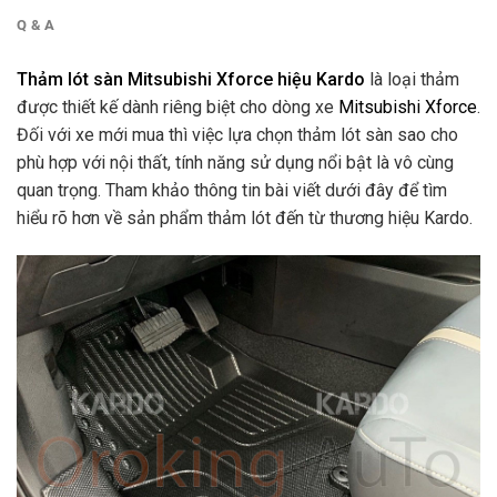
Q & A
Thảm lót sàn Mitsubishi Xforce hiệu Kardo
là loại thảm
được thiết kế dành riêng biệt cho dòng xe
Mitsubishi Xforce
.
Đối với xe mới mua thì việc lựa chọn thảm lót sàn sao cho
phù hợp với nội thất, tính năng sử dụng nổi bật là vô cùng
quan trọng. Tham khảo thông tin bài viết dưới đây để tìm
hiểu rõ hơn về sản phẩm thảm lót đến từ thương hiệu Kardo.