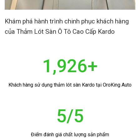
Khám phá hành trình chinh phục khách hàng
của Thảm Lót Sàn Ô Tô Cao Cấp Kardo
2,000
+
Khách hàng sử dụng thảm lót sàn Kardo tại OroKing Auto
5
/5
Điểm đánh giá chất lượng sản phẩm