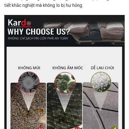
tiết khắc nghiệt mà không lo bị hư hỏng.