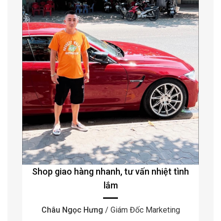
Shop giao hàng nhanh, tư vấn nhiệt tình
lắm
Châu Ngọc Hưng
/ Giám Đốc Marketing