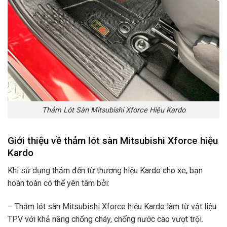
Thảm Lót Sàn Mitsubishi Xforce Hiệu Kardo
Giới thiệu về thảm lót sàn Mitsubishi Xforce hiệu
Kardo
Khi sử dụng thảm đến từ thương hiệu Kardo cho xe, bạn
hoàn toàn có thể yên tâm bởi:
– Thảm lót sàn Mitsubishi Xforce hiệu Kardo làm từ vật liệu
TPV với khả năng chống cháy, chống nước cao vượt trội.