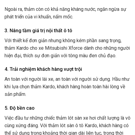
Ngoài ra, thảm còn có khả năng kháng nước, ngăn ngừa sự
phát triển của vi khuẩn, nấm mốc.
3. Nâng tầm giá trị nội thất ô tô
Với thiết kế đơn giản nhưng không kém phần sang trọng,
thảm Kardo cho xe Mitsubishi Xforce dành cho những người
hiện đại, thích sự đơn giản với tông màu đen chủ đạo.
4. Trải nghiệm khách hàng vượt trội
An toàn với người lái xe, an toàn với người sử dụng. Hầu như
khi lựa chọn thảm Kardo, khách hàng hoàn toàn hài lòng về
sản phẩm.
5. Độ bền cao
Việc đầu tư những chiếc thảm lót sàn xe hơi chất lượng là vô
cùng xứng đáng. Với thảm lót sàn ô tô Kardo, khách hàng có
thể sử dụng trong khoảng thời gian dài liên tục, trong thời