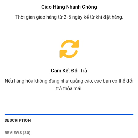
Giao Hàng Nhanh Chóng
Thời gian giao hàng từ 2-5 ngày kể từ khi đặt hàng.
Cam Kết Đổi Trả
Nếu hàng hóa không đúng như quảng cáo, các bạn có thể đổi
trả thỏa mái.
DESCRIPTION
REVIEWS (30)