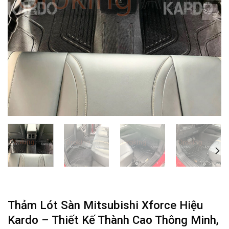
Thảm Lót Sàn Mitsubishi Xforce Hiệu
Kardo – Thiết Kế Thành Cao Thông Minh,