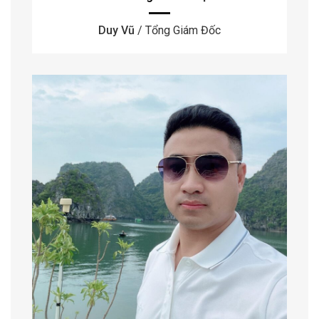
Duy Vũ
/ Tổng Giám Đốc