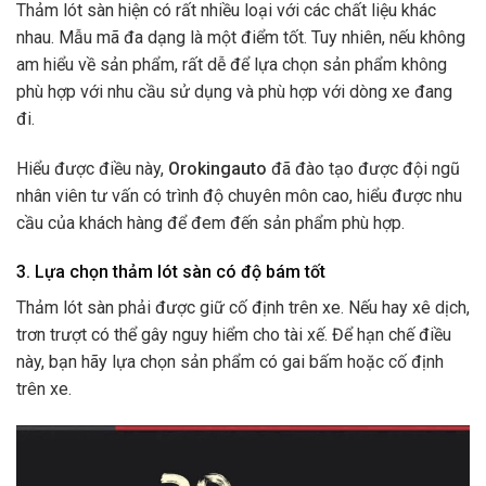
Thảm lót sàn hiện có rất nhiều loại với các chất liệu khác
nhau. Mẫu mã đa dạng là một điểm tốt. Tuy nhiên, nếu không
am hiểu về sản phẩm, rất dễ để lựa chọn sản phẩm không
phù hợp với nhu cầu sử dụng và phù hợp với dòng xe đang
đi.
Hiểu được điều này,
Orokingauto
đã đào tạo được đội ngũ
nhân viên tư vấn có trình độ chuyên môn cao, hiểu được nhu
cầu của khách hàng để đem đến sản phẩm phù hợp.
3. Lựa chọn thảm lót sàn có độ bám tốt
Thảm lót sàn phải được giữ cố định trên xe. Nếu hay xê dịch,
trơn trượt có thể gây nguy hiểm cho tài xế. Để hạn chế điều
này, bạn hãy lựa chọn sản phẩm có gai bấm hoặc cố định
trên xe.