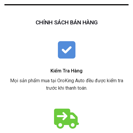
CHÍNH SÁCH BÁN HÀNG
Kiểm Tra Hàng
Mọi sản phẩm mua tại OroKing Auto đều được kiểm tra
trước khi thanh toán.