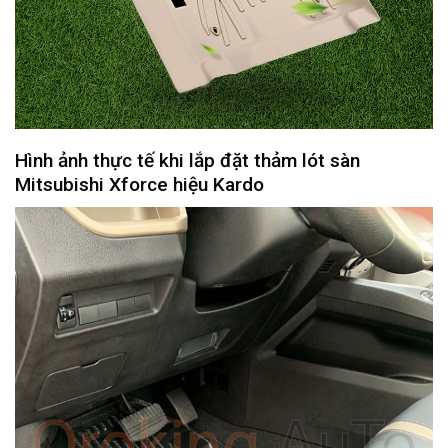
Hình ảnh thực tế khi lắp đặt thảm lót sàn
Mitsubishi Xforce hiệu Kardo