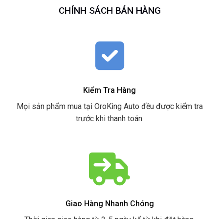
CHÍNH SÁCH BÁN HÀNG
Kiểm Tra Hàng
Mọi sản phẩm mua tại OroKing Auto đều được kiểm tra
trước khi thanh toán.
Giao Hàng Nhanh Chóng