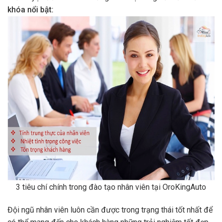
khóa nổi bật:
3 tiêu chí chính trong đào tạo nhân viên tại OroKingAuto
Đội ngũ nhân viên luôn cần được trong trạng thái tốt nhất để