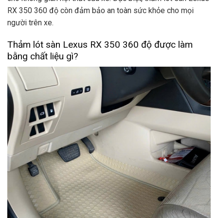
RX 350 360 độ còn đảm bảo an toàn sức khỏe cho mọi
người trên xe.
Thảm lót sàn Lexus RX 350 360 độ được làm
bằng chất liệu gì?