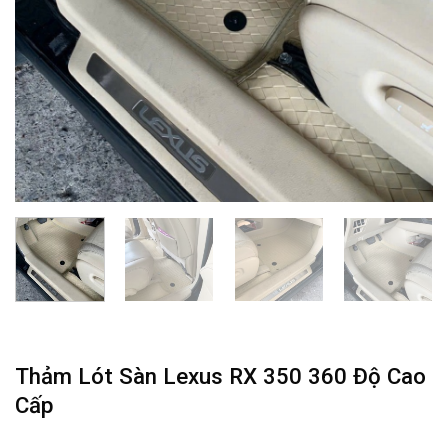
Thảm Lót Sàn Lexus RX 350 360 Độ Cao
Cấp