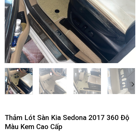
Thảm Lót Sàn Kia Sedona 2017 360 Độ
Màu Kem Cao Cấp