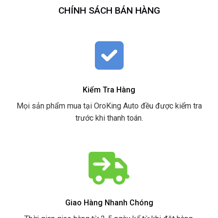
CHÍNH SÁCH BÁN HÀNG
Kiểm Tra Hàng
Mọi sản phẩm mua tại OroKing Auto đều được kiểm tra
trước khi thanh toán.
Giao Hàng Nhanh Chóng