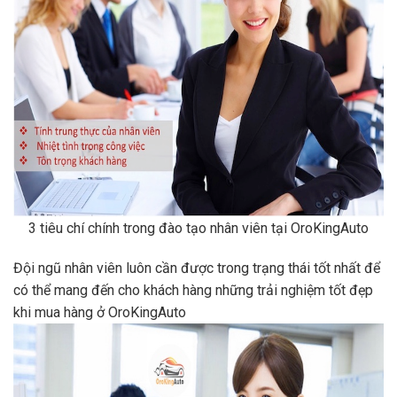
3 tiêu chí chính trong đào tạo nhân viên tại OroKingAuto
Đội ngũ nhân viên luôn cần được trong trạng thái tốt nhất để
có thể mang đến cho khách hàng những trải nghiệm tốt đẹp
khi mua hàng ở OroKingAuto