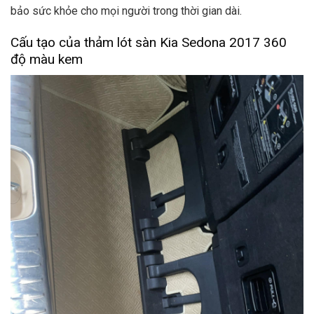
bảo sức khỏe cho mọi người trong thời gian dài.
Cấu tạo của thảm lót sàn Kia Sedona 2017 360
độ màu kem