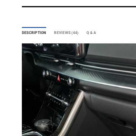
DESCRIPTION
REVIEWS (44)
Q & A