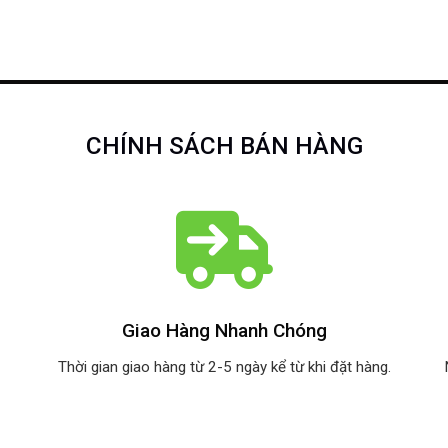
CHÍNH SÁCH BÁN HÀNG
Giao Hàng Nhanh Chóng
Thời gian giao hàng từ 2-5 ngày kể từ khi đặt hàng.