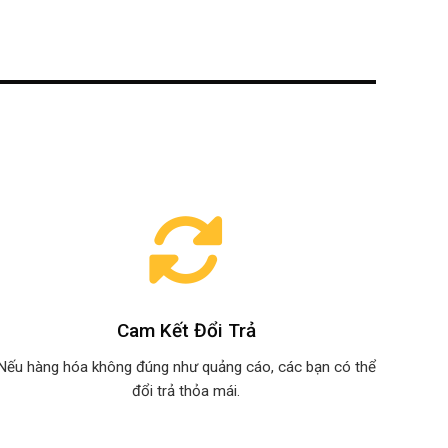
Cam Kết Đổi Trả
Nếu hàng hóa không đúng như quảng cáo, các bạn có thể
đổi trả thỏa mái.