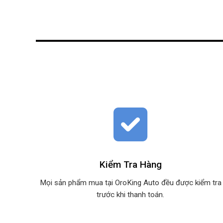
Kiểm Tra Hàng
Mọi sản phẩm mua tại OroKing Auto đều được kiểm tra
trước khi thanh toán.