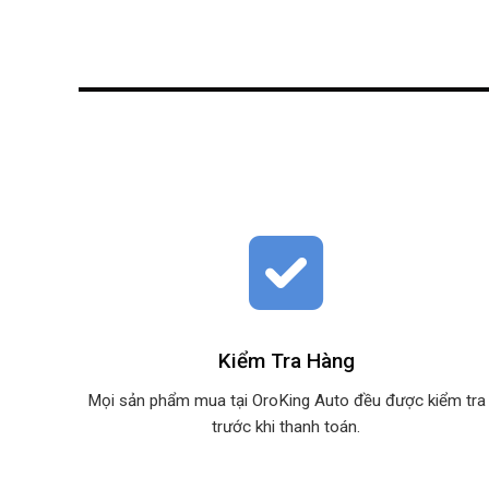
Kiểm Tra Hàng
Mọi sản phẩm mua tại OroKing Auto đều được kiểm tra
trước khi thanh toán.