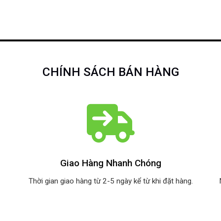
CHÍNH SÁCH BÁN HÀNG
Giao Hàng Nhanh Chóng
Thời gian giao hàng từ 2-5 ngày kể từ khi đặt hàng.