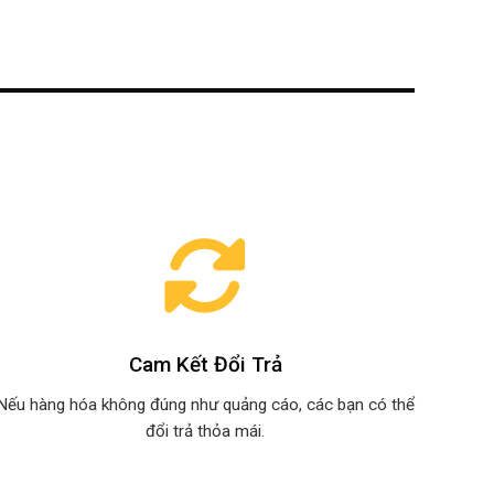
Cam Kết Đổi Trả
Nếu hàng hóa không đúng như quảng cáo, các bạn có thể
đổi trả thỏa mái.