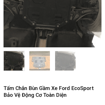
Tấm Chắn Bùn Gầm Xe Ford EcoSport
Bảo Vệ Động Cơ Toàn Diện