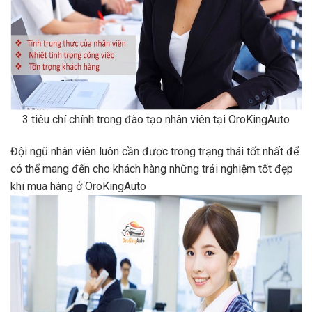
3 tiêu chí chính trong đào tạo nhân viên tại OroKingAuto
Đội ngũ nhân viên luôn cần được trong trạng thái tốt nhất để
có thể mang đến cho khách hàng những trải nghiệm tốt đẹp
khi mua hàng ở OroKingAuto