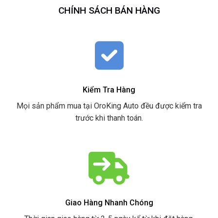
CHÍNH SÁCH BÁN HÀNG
Kiểm Tra Hàng
Mọi sản phẩm mua tại OroKing Auto đều được kiểm tra
trước khi thanh toán.
Giao Hàng Nhanh Chóng