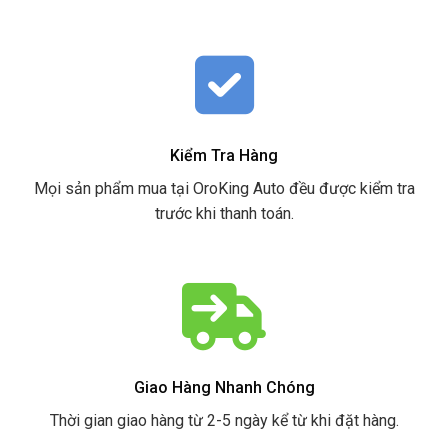
Kiểm Tra Hàng
Mọi sản phẩm mua tại OroKing Auto đều được kiểm tra
trước khi thanh toán.
Giao Hàng Nhanh Chóng
Thời gian giao hàng từ 2-5 ngày kể từ khi đặt hàng.