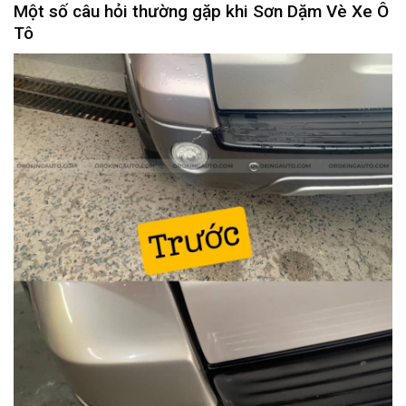
Một số câu hỏi thường gặp khi Sơn Dặm Vè Xe Ô
Tô