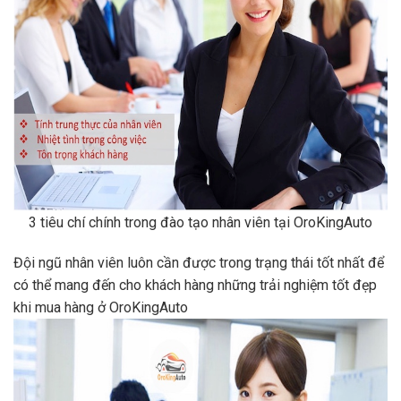
3 tiêu chí chính trong đào tạo nhân viên tại OroKingAuto
Đội ngũ nhân viên luôn cần được trong trạng thái tốt nhất để
có thể mang đến cho khách hàng những trải nghiệm tốt đẹp
khi mua hàng ở OroKingAuto