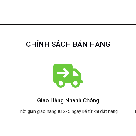
CHÍNH SÁCH BÁN HÀNG
Giao Hàng Nhanh Chóng
Thời gian giao hàng từ 2-5 ngày kể từ khi đặt hàng.