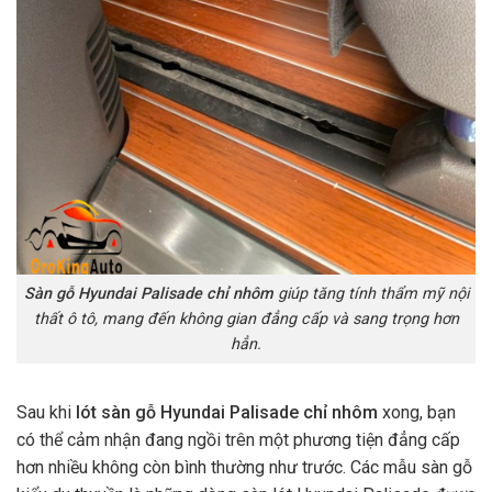
Sàn gỗ Hyundai Palisade chỉ nhôm
giúp tăng tính thẩm mỹ nội
thất ô tô, mang đến không gian đẳng cấp và sang trọng hơn
hẳn.
Sau khi
lót sàn gỗ Hyundai Palisade chỉ nhôm
xong, bạn
có thể cảm nhận đang ngồi trên một phương tiện đẳng cấp
hơn nhiều không còn bình thường như trước. Các mẫu sàn gỗ