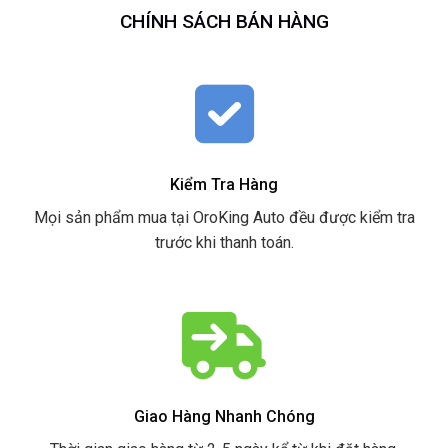
CHÍNH SÁCH BÁN HÀNG
Kiểm Tra Hàng
Mọi sản phẩm mua tại OroKing Auto đều được kiểm tra
trước khi thanh toán.
Giao Hàng Nhanh Chóng