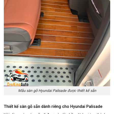
Mẫu sàn gỗ Hyundai Palisade được thiết kế sẵn
Thiết kế sàn gỗ sẵn dành riêng cho Hyundai Palisade