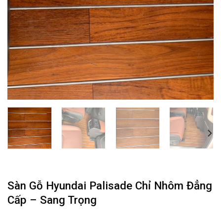
Sàn Gỗ Hyundai Palisade Chỉ Nhôm Đẳng
Cấp – Sang Trọng