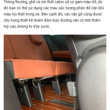
Thông thường, ghế và nội thất cabin sẽ có gam màu tốt, do
đó bạn có thể sử dụng các màu sắc tương phản để cân đối
màu nội thất trong xe. Bên cạnh đó, các vân gỗ cũng được
chú trọng thiết kế nhằm đảm bảo đường vân có tính thẩm
mỹ cao, không bị trầy xước.