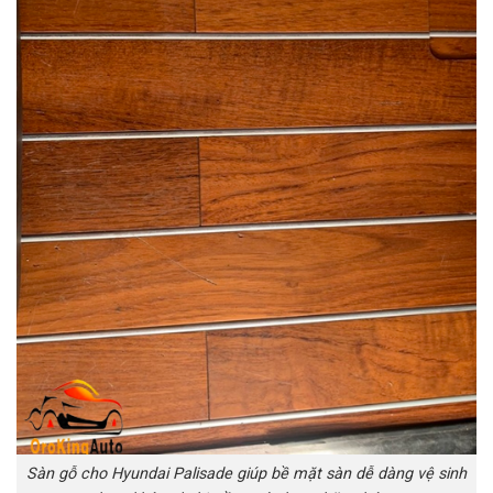
Sàn gỗ cho Hyundai Palisade giúp bề mặt sàn dễ dàng vệ sinh