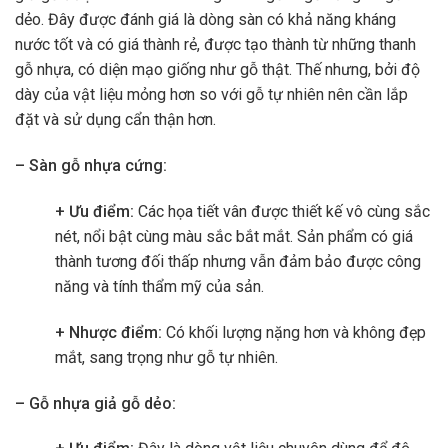
dẻo. Đây được đánh giá là dòng sàn có khả năng kháng
nước tốt và có giá thành rẻ, được tạo thành từ những thanh
gỗ nhựa, có diện mạo giống như gỗ thật. Thế nhưng, bởi độ
dày của vật liệu mỏng hơn so với gỗ tự nhiên nên cần lắp
đặt và sử dụng cẩn thận hơn.
– Sàn gỗ nhựa cứng:
+ Ưu điểm:
Các họa tiết vân được thiết kế vô cùng sắc
nét, nổi bật cùng màu sắc bắt mắt. Sản phẩm có giá
thành tương đối thấp nhưng vẫn đảm bảo được công
năng và tính thẩm mỹ của sản.
+ Nhược điểm:
Có khối lượng nặng hơn và không đẹp
mắt, sang trọng như gỗ tự nhiên.
– Gỗ nhựa giả gỗ dẻo: