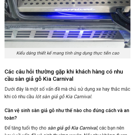
Kiểu dáng thiết kế mang tính ứng dụng thực tiễn cao
Các câu hỏi thường gặp khi khách hàng có nhu
cầu sàn giả gỗ Kia Carnival
Dưới đây là một số vấn đề mà chủ sử dụng xe hay thắc mắc
khi có nhu cầu
lót sàn giả gỗ Kia Carnival.
Cần vệ sinh sàn giả gỗ như thế nào cho đúng cách và an
toàn?
Để tăng tuổi thọ cho
sàn giả gỗ Kia Carnival
, các bạn nên