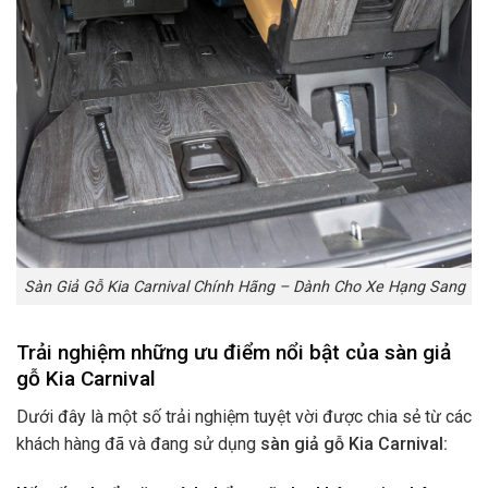
Sàn Giả Gỗ Kia Carnival Chính Hãng – Dành Cho Xe Hạng Sang
Trải nghiệm những ưu điểm nổi bật của sàn giả
gỗ Kia Carnival
Dưới đây là một số trải nghiệm tuyệt vời được chia sẻ từ các
khách hàng đã và đang sử dụng
sàn giả gỗ Kia Carnival: