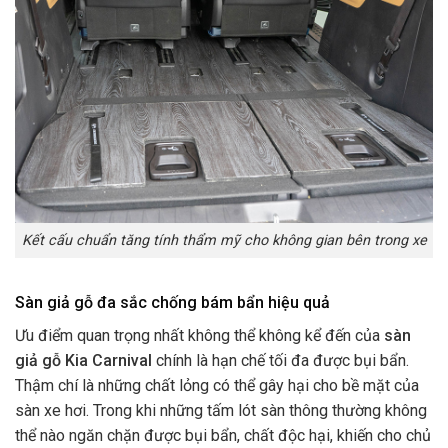
Kết cấu chuẩn tăng tính thẩm mỹ cho không gian bên trong xe
Sàn giả gỗ đa sắc chống bám bẩn hiệu quả
Ưu điểm quan trọng nhất không thể không kể đến của
sàn
giả gỗ Kia Carnival
chính là hạn chế tối đa được bụi bẩn.
Thậm chí là những chất lỏng có thể gây hại cho bề mặt của
sàn xe hơi. Trong khi những tấm lót sàn thông thường không
thể nào ngăn chặn được bụi bẩn, chất độc hại, khiến cho chủ