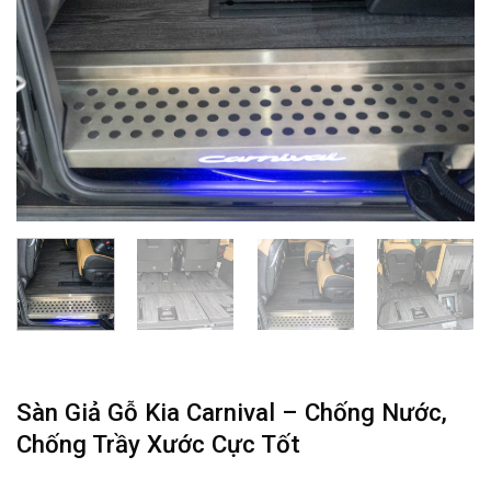
Sàn Giả Gỗ Kia Carnival – Chống Nước,
Chống Trầy Xước Cực Tốt