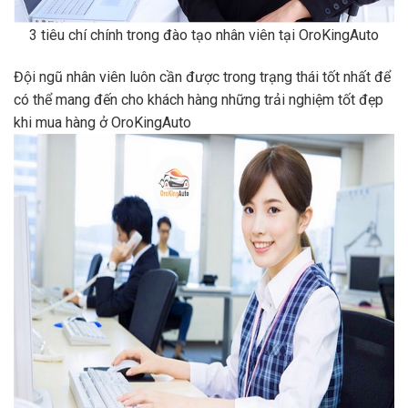
3 tiêu chí chính trong đào tạo nhân viên tại OroKingAuto
Đội ngũ nhân viên luôn cần được trong trạng thái tốt nhất để
có thể mang đến cho khách hàng những trải nghiệm tốt đẹp
khi mua hàng ở OroKingAuto