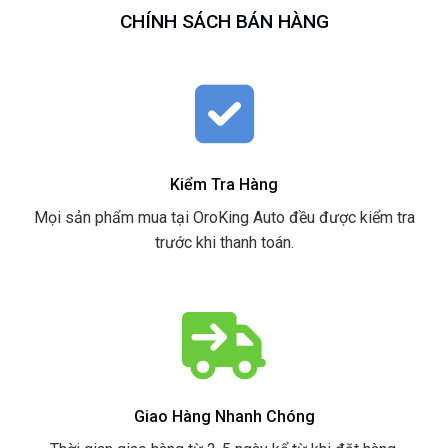
CHÍNH SÁCH BÁN HÀNG
Kiểm Tra Hàng
Mọi sản phẩm mua tại OroKing Auto đều được kiểm tra
trước khi thanh toán.
Giao Hàng Nhanh Chóng