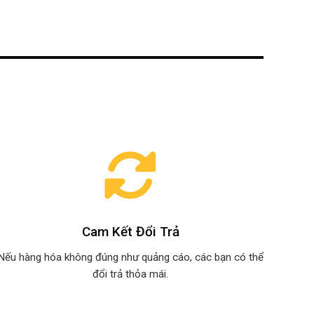
Cam Kết Đổi Trả
Nếu hàng hóa không đúng như quảng cáo, các bạn có thể
đổi trả thỏa mái.