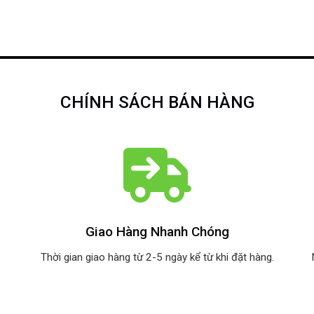
CHÍNH SÁCH BÁN HÀNG
Giao Hàng Nhanh Chóng
Thời gian giao hàng từ 2-5 ngày kể từ khi đặt hàng.