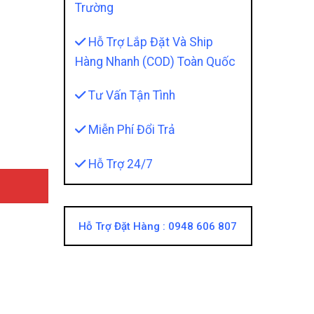
Trường
Hỗ Trợ Lắp Đặt Và Ship
Hàng Nhanh (COD) Toàn Quốc
 Cấp quantity
Tư Vấn Tận Tình
Miễn Phí Đổi Trả
Hỗ Trợ 24/7
Hỗ Trợ Đặt Hàng :
0948 606 807