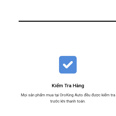
Kiểm Tra Hàng
Mọi sản phẩm mua tại OroKing Auto đều được kiểm tra
trước khi thanh toán.