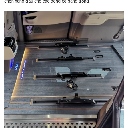
chọn hàng đầu cho các dòng xe sang trọng.