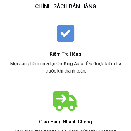
CHÍNH SÁCH BÁN HÀNG
Kiểm Tra Hàng
Mọi sản phẩm mua tại OroKing Auto đều được kiểm tra
trước khi thanh toán.
Giao Hàng Nhanh Chóng