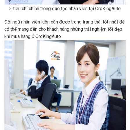
3 tiêu chí chính trong đào tạo nhân viên tại OroKingAuto
Đội ngũ nhân viên luôn cần được trong trạng thái tốt nhất để
có thể mang đến cho khách hàng những trải nghiệm tốt đẹp
khi mua hàng ở OroKingAuto