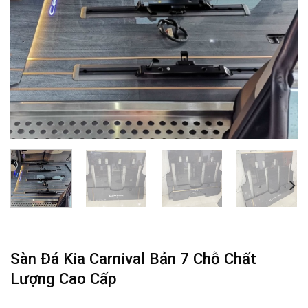
Sàn Đá Kia Carnival Bản 7 Chỗ Chất
Lượng Cao Cấp