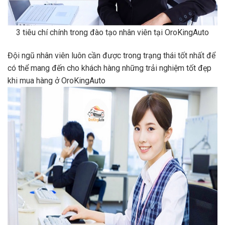
3 tiêu chí chính trong đào tạo nhân viên tại OroKingAuto
Đội ngũ nhân viên luôn cần được trong trạng thái tốt nhất để
có thể mang đến cho khách hàng những trải nghiệm tốt đẹp
khi mua hàng ở OroKingAuto