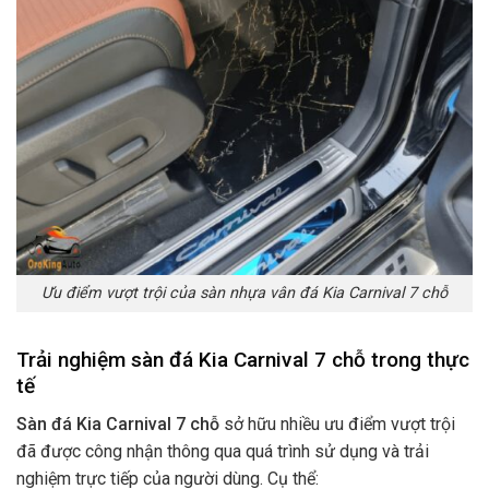
Ưu điểm vượt trội của sàn nhựa vân đá Kia Carnival 7 chỗ
Trải nghiệm sàn đá Kia Carnival 7 chỗ trong thực
tế
Sàn đá Kia Carnival 7 chỗ
sở hữu nhiều ưu điểm vượt trội
đã được công nhận thông qua quá trình sử dụng và trải
nghiệm trực tiếp của người dùng. Cụ thể: