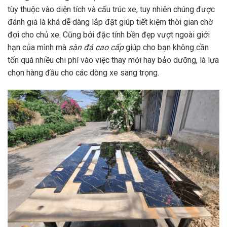
tùy thuộc vào diện tích và cấu trúc xe, tuy nhiên chúng được
đánh giá là khá dễ dàng lắp đặt giúp tiết kiệm thời gian chờ
đợi cho chủ xe. Cũng bởi đặc tính bền đẹp vượt ngoài giới
hạn của mình mà
sàn đá cao cấp
giúp cho bạn không cần
tốn quá nhiều chi phí vào việc thay mới hay bảo dưỡng, là lựa
chọn hàng đầu cho các dòng xe sang trọng.