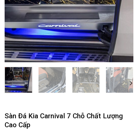
Sàn Đá Kia Carnival 7 Chỗ Chất Lượng
Cao Cấp