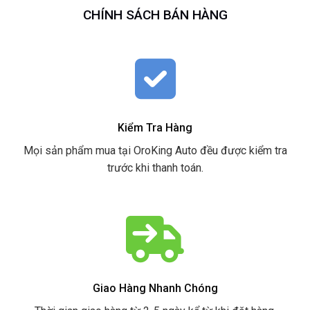
CHÍNH SÁCH BÁN HÀNG
Kiểm Tra Hàng
Mọi sản phẩm mua tại OroKing Auto đều được kiểm tra
trước khi thanh toán.
Giao Hàng Nhanh Chóng