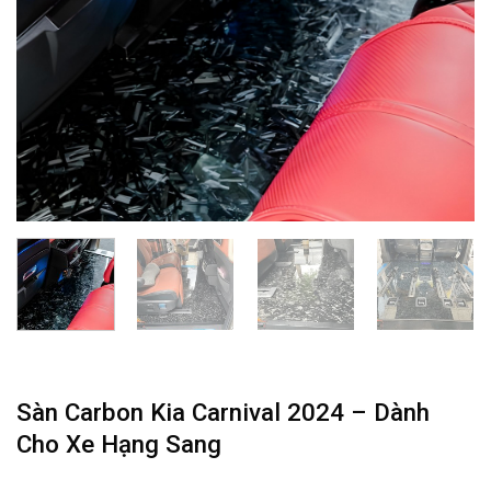
Sàn Carbon Kia Carnival 2024 – Dành
Cho Xe Hạng Sang