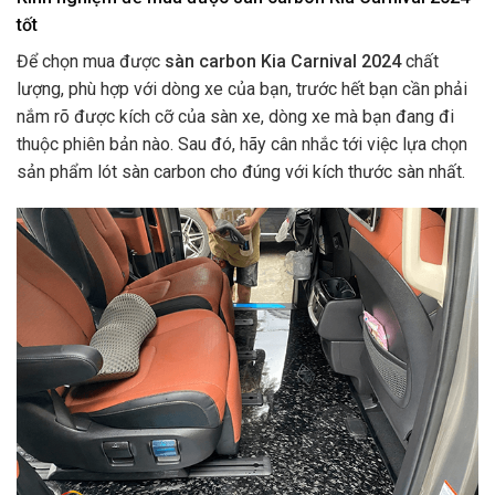
tốt
Để chọn mua được
sàn carbon Kia Carnival 2024
chất
lượng, phù hợp với dòng xe của bạn, trước hết bạn cần phải
nắm rõ được kích cỡ của sàn xe, dòng xe mà bạn đang đi
thuộc phiên bản nào. Sau đó, hãy cân nhắc tới việc lựa chọn
sản phẩm lót sàn carbon cho đúng với kích thước sàn nhất.