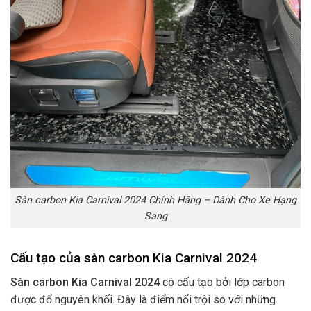
Sàn carbon Kia Carnival 2024 Chính Hãng – Dành Cho Xe Hạng
Sang
Cấu tạo của sàn carbon Kia Carnival 2024
Sàn carbon Kia Carnival 2024
có cấu tạo bởi lớp carbon
được đổ nguyên khối. Đây là điểm nổi trội so với những