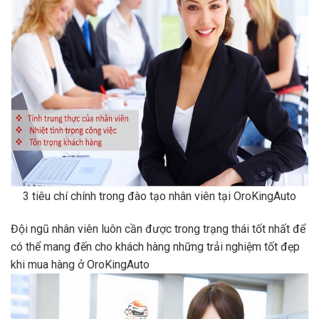
3 tiêu chí chính trong đào tạo nhân viên tại OroKingAuto
Đội ngũ nhân viên luôn cần được trong trạng thái tốt nhất để
có thể mang đến cho khách hàng những trải nghiệm tốt đẹp
khi mua hàng ở OroKingAuto