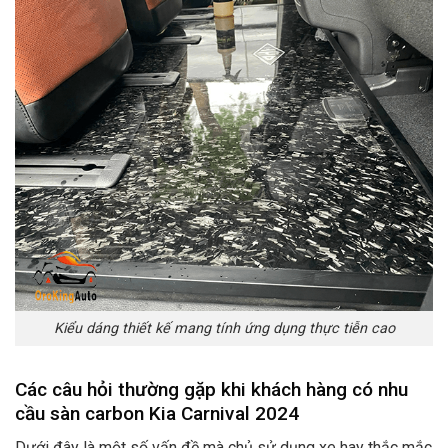
Kiểu dáng thiết kế mang tính ứng dụng thực tiễn cao
Các câu hỏi thường gặp khi khách hàng có nhu
cầu sàn carbon Kia Carnival 2024
Dưới đây là một số vấn đề mà chủ sử dụng xe hay thắc mắc