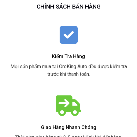
CHÍNH SÁCH BÁN HÀNG
Kiểm Tra Hàng
Mọi sản phẩm mua tại OroKing Auto đều được kiểm tra
trước khi thanh toán.
Giao Hàng Nhanh Chóng