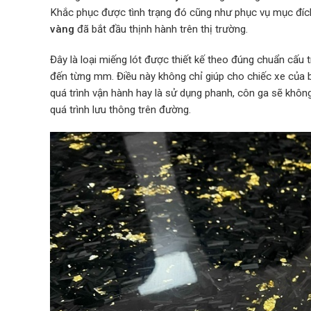
Khắc phục được tình trạng đó cũng như phục vụ mục đíc
vàng
đã bắt đầu thịnh hành trên thị trường.
Đây là loại miếng lót được thiết kế theo đúng chuẩn cấu 
đến từng mm. Điều này không chỉ giúp cho chiếc xe của 
quá trình vận hành hay là sử dụng phanh, côn ga sẽ khôn
quá trình lưu thông trên đường.