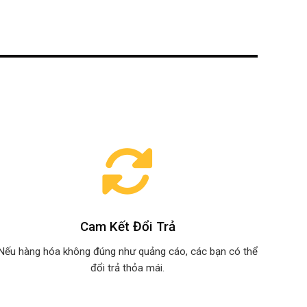
Cam Kết Đổi Trả
Nếu hàng hóa không đúng như quảng cáo, các bạn có thể
đổi trả thỏa mái.