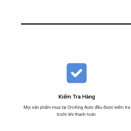
Kiểm Tra Hàng
Mọi sản phẩm mua tại OroKing Auto đều được kiểm tra
trước khi thanh toán.