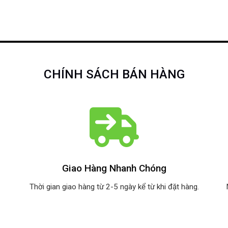
CHÍNH SÁCH BÁN HÀNG
Giao Hàng Nhanh Chóng
Thời gian giao hàng từ 2-5 ngày kể từ khi đặt hàng.