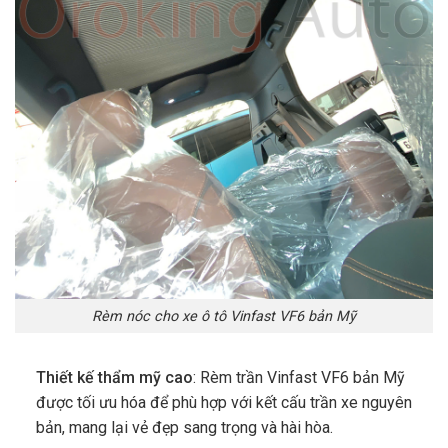
Rèm nóc cho xe ô tô Vinfast VF6 bản Mỹ
Thiết kế thẩm mỹ cao
: Rèm trần Vinfast VF6 bản Mỹ
được tối ưu hóa để phù hợp với kết cấu trần xe nguyên
bản, mang lại vẻ đẹp sang trọng và hài hòa.