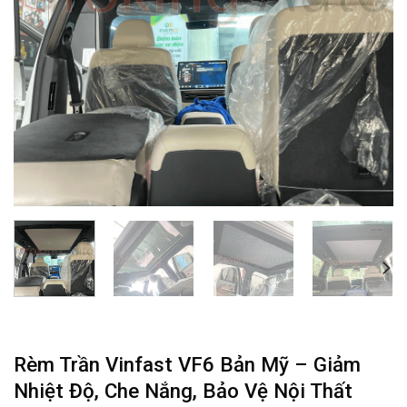
Rèm Trần Vinfast VF6 Bản Mỹ – Giảm
Nhiệt Độ, Che Nắng, Bảo Vệ Nội Thất