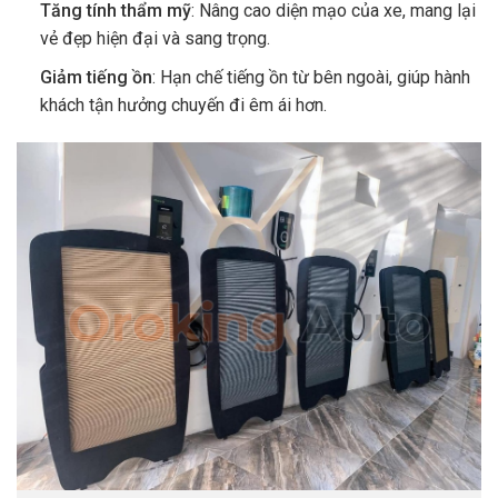
Tăng tính thẩm mỹ
: Nâng cao diện mạo của xe, mang lại
vẻ đẹp hiện đại và sang trọng.
Giảm tiếng ồn
: Hạn chế tiếng ồn từ bên ngoài, giúp hành
khách tận hưởng chuyến đi êm ái hơn.