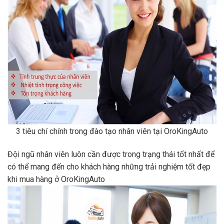
3 tiêu chí chính trong đào tạo nhân viên tại OroKingAuto
Đội ngũ nhân viên luôn cần được trong trạng thái tốt nhất để
có thể mang đến cho khách hàng những trải nghiệm tốt đẹp
khi mua hàng ở OroKingAuto