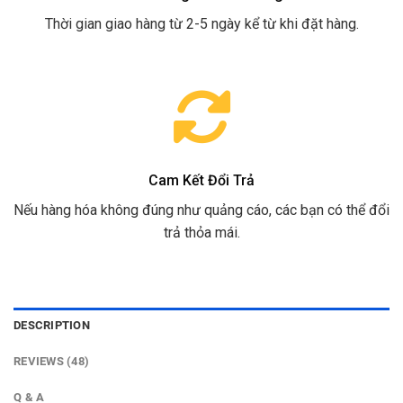
Thời gian giao hàng từ 2-5 ngày kể từ khi đặt hàng.
Cam Kết Đổi Trả
Nếu hàng hóa không đúng như quảng cáo, các bạn có thể đổi
trả thỏa mái.
DESCRIPTION
REVIEWS (48)
Q & A