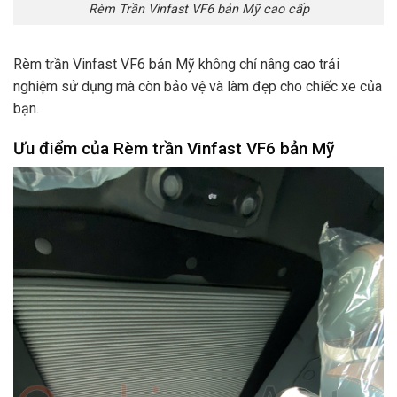
Rèm Trần Vinfast VF6 bản Mỹ cao cấp
Rèm trần Vinfast VF6 bản Mỹ không chỉ nâng cao trải
nghiệm sử dụng mà còn bảo vệ và làm đẹp cho chiếc xe của
bạn.
Ưu điểm của Rèm trần Vinfast VF6 bản Mỹ