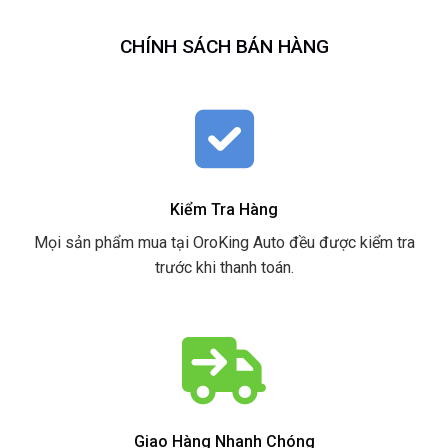
CHÍNH SÁCH BÁN HÀNG
Kiểm Tra Hàng
Mọi sản phẩm mua tại OroKing Auto đều được kiểm tra
trước khi thanh toán.
Giao Hàng Nhanh Chóng