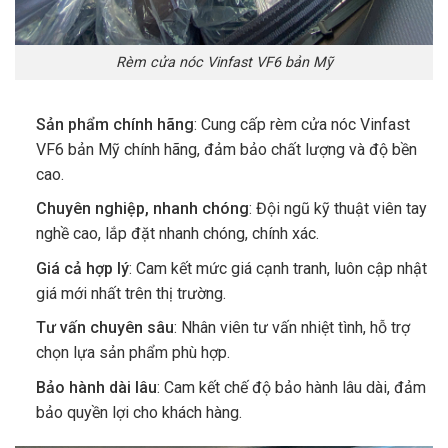
Rèm cửa nóc Vinfast VF6 bản Mỹ
Sản phẩm chính hãng
: Cung cấp rèm cửa nóc Vinfast
VF6 bản Mỹ chính hãng, đảm bảo chất lượng và độ bền
cao.
Chuyên nghiệp, nhanh chóng
: Đội ngũ kỹ thuật viên tay
nghề cao, lắp đặt nhanh chóng, chính xác.
Giá cả hợp lý
: Cam kết mức giá cạnh tranh, luôn cập nhật
giá mới nhất trên thị trường.
Tư vấn chuyên sâu
: Nhân viên tư vấn nhiệt tình, hỗ trợ
chọn lựa sản phẩm phù hợp.
Bảo hành dài lâu
: Cam kết chế độ bảo hành lâu dài, đảm
bảo quyền lợi cho khách hàng.