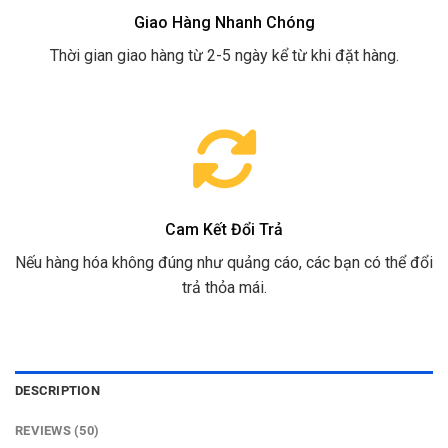
Giao Hàng Nhanh Chóng
Thời gian giao hàng từ 2-5 ngày kể từ khi đặt hàng.
Cam Kết Đổi Trả
Nếu hàng hóa không đúng như quảng cáo, các bạn có thể đổi
trả thỏa mái.
DESCRIPTION
REVIEWS (50)