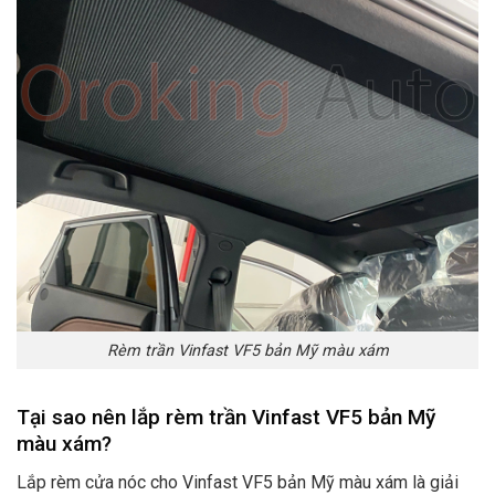
Rèm trần Vinfast VF5 bản Mỹ màu xám
Tại sao nên lắp rèm trần Vinfast VF5 bản Mỹ
màu xám?
Lắp rèm cửa nóc cho Vinfast VF5 bản Mỹ màu xám là giải