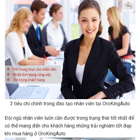
3 tiêu chí chính trong đào tạo nhân viên tại OroKingAuto
Đội ngũ nhân viên luôn cần được trong trạng thái tốt nhất để
có thể mang đến cho khách hàng những trải nghiệm tốt đẹp
khi mua hàng ở OroKingAuto