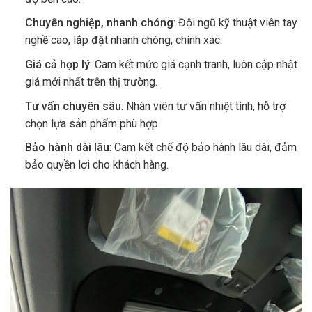
Chuyên nghiệp, nhanh chóng
: Đội ngũ kỹ thuật viên tay
nghề cao, lắp đặt nhanh chóng, chính xác.
Giá cả hợp lý
: Cam kết mức giá cạnh tranh, luôn cập nhật
giá mới nhất trên thị trường.
Tư vấn chuyên sâu
: Nhân viên tư vấn nhiệt tình, hỗ trợ
chọn lựa sản phẩm phù hợp.
Bảo hành dài lâu
: Cam kết chế độ bảo hành lâu dài, đảm
bảo quyền lợi cho khách hàng.