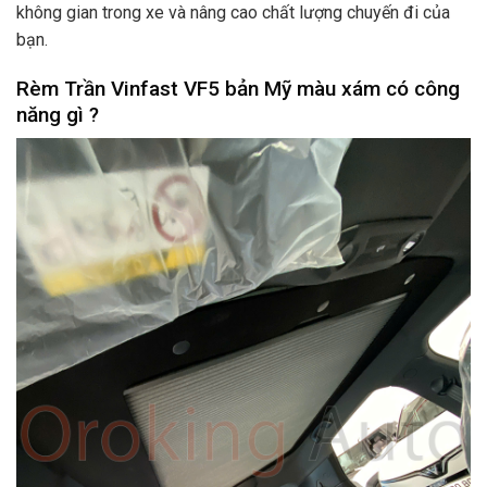
không gian trong xe và nâng cao chất lượng chuyến đi của
bạn.
Rèm Trần Vinfast VF5 bản Mỹ màu xám có công
năng gì ?