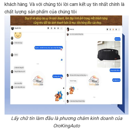
khách hàng. Và với chúng tôi lời cam kết uy tín nhất chính là
chất lượng sản phẩm của chúng tôi
Lấy chữ tín làm đầu là phương châm kinh doanh của
OroKingAuto