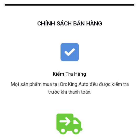
CHÍNH SÁCH BÁN HÀNG
Kiểm Tra Hàng
Mọi sản phẩm mua tại OroKing Auto đều được kiểm tra
trước khi thanh toán.