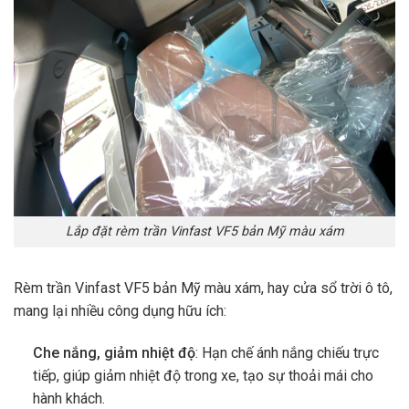
Lắp đặt rèm trần Vinfast VF5 bản Mỹ màu xám
Rèm trần Vinfast VF5 bản Mỹ màu xám, hay cửa sổ trời ô tô,
mang lại nhiều công dụng hữu ích:
Che nắng, giảm nhiệt độ
: Hạn chế ánh nắng chiếu trực
tiếp, giúp giảm nhiệt độ trong xe, tạo sự thoải mái cho
hành khách.