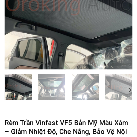
Rèm Trần Vinfast VF5 Bản Mỹ Màu Xám
– Giảm Nhiệt Độ, Che Nắng, Bảo Vệ Nội