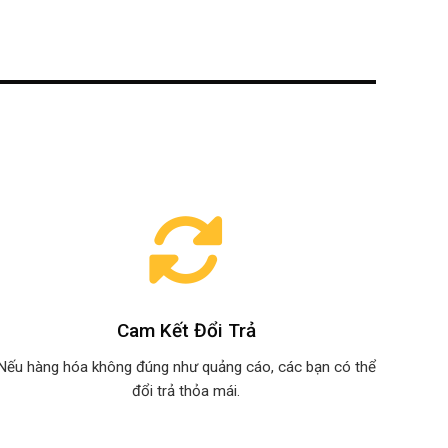
Cam Kết Đổi Trả
Nếu hàng hóa không đúng như quảng cáo, các bạn có thể
đổi trả thỏa mái.