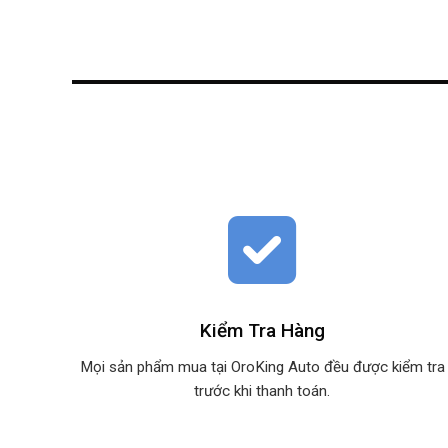
Kiểm Tra Hàng
Mọi sản phẩm mua tại OroKing Auto đều được kiểm tra
trước khi thanh toán.