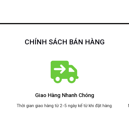
CHÍNH SÁCH BÁN HÀNG
Giao Hàng Nhanh Chóng
Thời gian giao hàng từ 2-5 ngày kể từ khi đặt hàng.