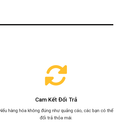
Cam Kết Đổi Trả
Nếu hàng hóa không đúng như quảng cáo, các bạn có thể
đổi trả thỏa mái.