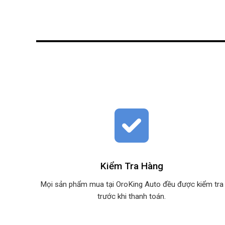
Kiểm Tra Hàng
Mọi sản phẩm mua tại OroKing Auto đều được kiểm tra
trước khi thanh toán.