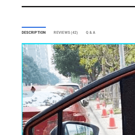
DESCRIPTION
REVIEWS (42)
Q & A