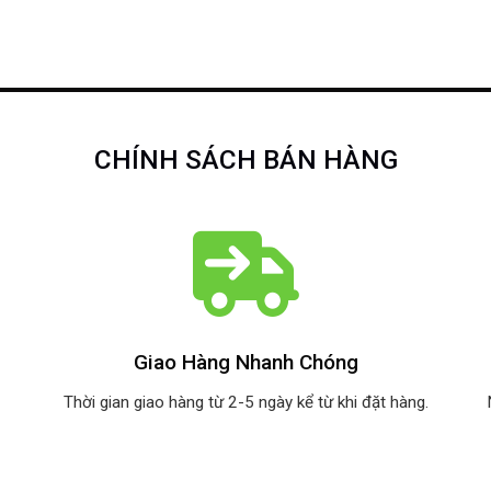
CHÍNH SÁCH BÁN HÀNG
Giao Hàng Nhanh Chóng
Thời gian giao hàng từ 2-5 ngày kể từ khi đặt hàng.