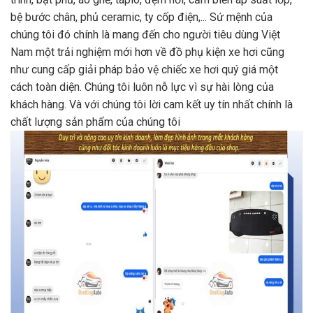
bệ bước chân, phủ ceramic, ty cốp điện,... Sứ mệnh của
chúng tôi đó chính là mang đến cho người tiêu dùng Việt
Nam một trải nghiệm mới hơn về đồ phụ kiện xe hơi cũng
như cung cấp giải pháp bảo vệ chiếc xe hơi quý giá một
cách toàn diện. Chúng tôi luôn nỗ lực vì sự hài lòng của
khách hàng. Và với chúng tôi lời cam kết uy tín nhất chính là
chất lượng sản phẩm của chúng tôi