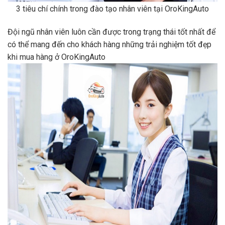
3 tiêu chí chính trong đào tạo nhân viên tại OroKingAuto
Đội ngũ nhân viên luôn cần được trong trạng thái tốt nhất để
có thể mang đến cho khách hàng những trải nghiệm tốt đẹp
khi mua hàng ở OroKingAuto