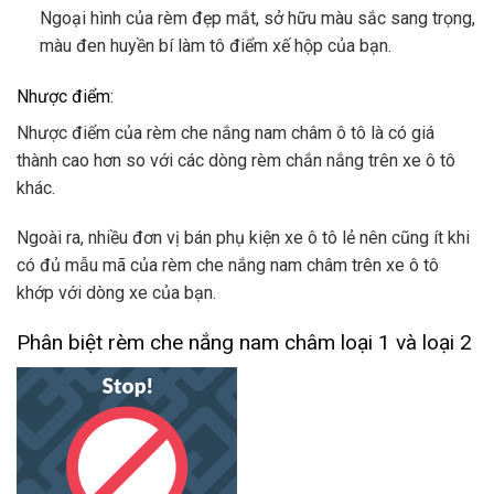
Ngoại hình của rèm đẹp mắt, sở hữu màu sắc sang trọng,
màu đen huyền bí làm tô điểm xế hộp của bạn.
Nhược điểm:
Nhược điểm của rèm che nắng nam châm ô tô là có giá
thành cao hơn so với các dòng rèm chắn nắng trên xe ô tô
khác.
Ngoài ra, nhiều đơn vị bán phụ kiện xe ô tô lẻ nên cũng ít khi
có đủ mẫu mã của rèm che nắng nam châm trên xe ô tô
khớp với dòng xe của bạn.
Phân biệt rèm che nắng nam châm loại 1 và loại 2