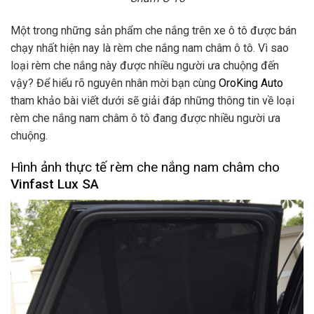
Một trong những sản phẩm che nắng trên xe ô tô được bán
chạy nhất hiện nay là rèm che nắng nam châm ô tô. Vì sao
loại rèm che nắng này được nhiều người ưa chuộng đến
vậy? Để hiểu rõ nguyên nhân mời bạn cùng
OroKing Auto
tham khảo bài viết dưới sẽ giải đáp những thông tin về loại
rèm che nắng nam châm ô tô đang được nhiều người ưa
chuộng.
Hình ảnh thực tế rèm che nắng nam châm cho
Vinfast Lux SA