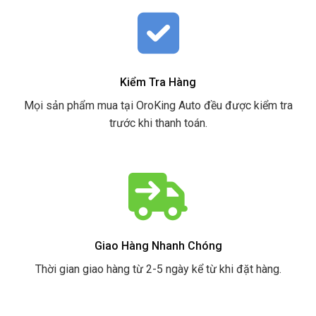
Kiểm Tra Hàng
Mọi sản phẩm mua tại OroKing Auto đều được kiểm tra
trước khi thanh toán.
Giao Hàng Nhanh Chóng
Thời gian giao hàng từ 2-5 ngày kể từ khi đặt hàng.