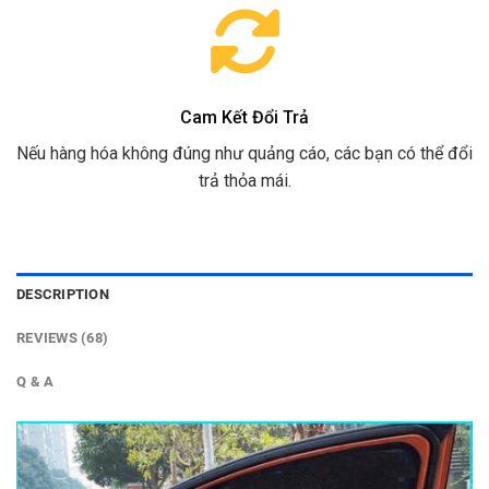
Cam Kết Đổi Trả
Nếu hàng hóa không đúng như quảng cáo, các bạn có thể đổi
trả thỏa mái.
DESCRIPTION
REVIEWS (68)
Q & A