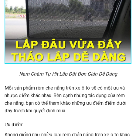
Nam Châm Tự Hít Lắp Đặt Đơn Giản Dễ Dàng
Mỗi sản phẩm rèm che nắng trên xe ô tô sẽ có một ưu và
nhược điểm khác nhau. Bên cạnh những tác dụng của rèm
che nắng, bạn có thể tham khảo những ưu điểm điểm dưới
đây trước khi quyết định mua.
Ưu điểm:
Không giống như nhiều loại rèm chắn nắng trên xe ô tô khác