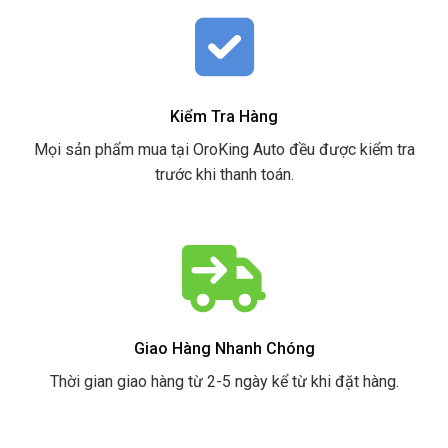
Kiểm Tra Hàng
Mọi sản phẩm mua tại OroKing Auto đều được kiểm tra
trước khi thanh toán.
Giao Hàng Nhanh Chóng
Thời gian giao hàng từ 2-5 ngày kể từ khi đặt hàng.