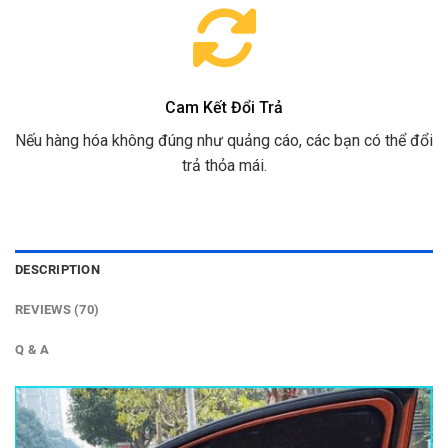
Cam Kết Đổi Trả
Nếu hàng hóa không đúng như quảng cáo, các bạn có thể đổi
trả thỏa mái.
DESCRIPTION
REVIEWS (70)
Q & A