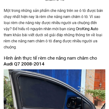
Một trong những sản phẩm che nắng trên xe ô tô được bán
chạy nhất hiện nay là rèm che nắng nam châm ô tô. Vì sao
loại rèm che nắng này được nhiều người ưa chuộng đến
vậy? Để hiểu rõ nguyên nhân mời bạn cùng
OroKing Auto
tham khảo bài viết dưới sẽ giải đáp những thông tin về loại
rèm che nắng nam châm ô tô đang được nhiều người ưa
chuộng.
Hình ảnh thực tế rèm che nắng nam châm cho
Audi Q7 2008-2014