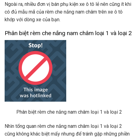
Ngoài ra, nhiều đơn vị bán phụ kiện xe ô tô lẻ nên cũng ít khi
có đủ mẫu mã của rèm che nắng nam châm trên xe ô tô
khớp với dòng xe của bạn.
Phân biệt rèm che nắng nam châm loại 1 và loại 2
Phân biệt rèm che nắng nam châm loại 1 và loại 2
Nhìn tổng quan rèm che nắng nam châm loại 1 và loại 2
cũng không khác biệt mấy nhưng để tránh gặp những phiền