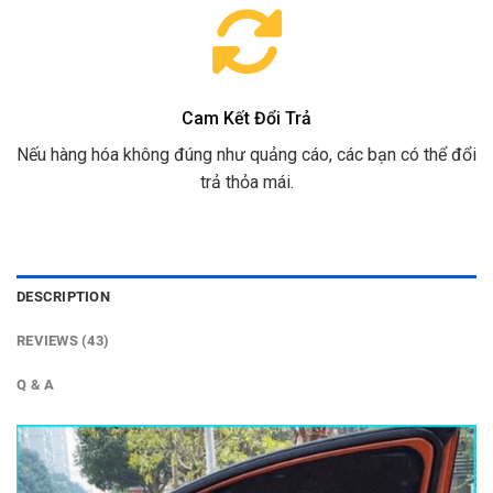
Cam Kết Đổi Trả
Nếu hàng hóa không đúng như quảng cáo, các bạn có thể đổi
trả thỏa mái.
DESCRIPTION
REVIEWS (43)
Q & A