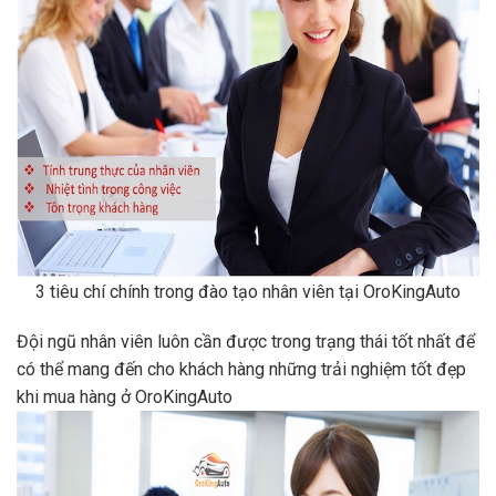
3 tiêu chí chính trong đào tạo nhân viên tại OroKingAuto
Đội ngũ nhân viên luôn cần được trong trạng thái tốt nhất để
có thể mang đến cho khách hàng những trải nghiệm tốt đẹp
khi mua hàng ở OroKingAuto