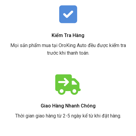
Kiểm Tra Hàng
Mọi sản phẩm mua tại OroKing Auto đều được kiểm tra
trước khi thanh toán.
Giao Hàng Nhanh Chóng
Thời gian giao hàng từ 2-5 ngày kể từ khi đặt hàng.