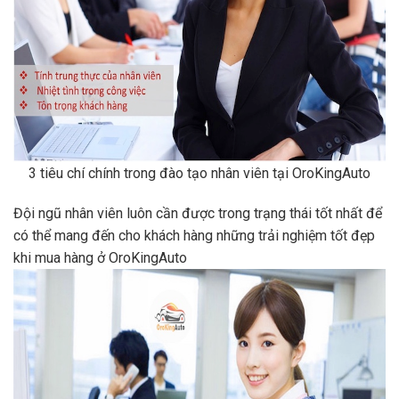
3 tiêu chí chính trong đào tạo nhân viên tại OroKingAuto
Đội ngũ nhân viên luôn cần được trong trạng thái tốt nhất để
có thể mang đến cho khách hàng những trải nghiệm tốt đẹp
khi mua hàng ở OroKingAuto