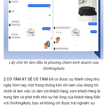
Lấy chữ tín làm đầu là phương châm kinh doanh của
OroKingAuto
2.CÓ TÂM ẮT SẼ CÓ TẦM
Để có được sự thành công như
ngày hôm nay, một trong những kim chỉ nam của chúng tôi
chính là làm việc có tâm với khách hàng, xem khách hàng là
trung tâm và phát triển nhờ sự hài lòng của khách hàng Đến
với OroKingAuto, bạn sẽ không chỉ được trải nghiệm sự