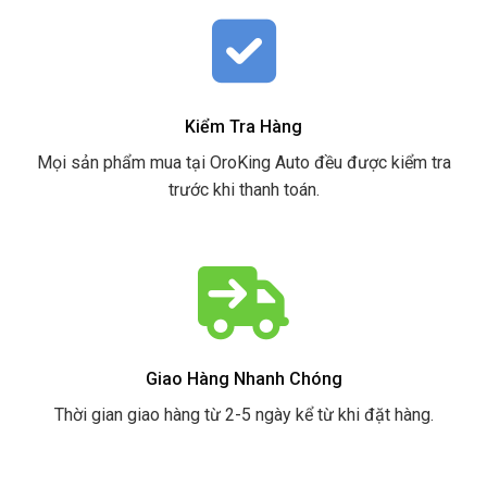
Kiểm Tra Hàng
Mọi sản phẩm mua tại OroKing Auto đều được kiểm tra
trước khi thanh toán.
Giao Hàng Nhanh Chóng
Thời gian giao hàng từ 2-5 ngày kể từ khi đặt hàng.