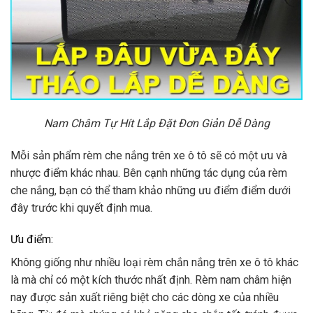
Nam Châm Tự Hít Lắp Đặt Đơn Giản Dễ Dàng
Mỗi sản phẩm rèm che nắng trên xe ô tô sẽ có một ưu và
nhược điểm khác nhau. Bên cạnh những tác dụng của rèm
che nắng, bạn có thể tham khảo những ưu điểm điểm dưới
đây trước khi quyết định mua.
Ưu điểm:
Không giống như nhiều loại rèm chắn nắng trên xe ô tô khác
là mà chỉ có một kích thước nhất định. Rèm nam châm hiện
nay được sản xuất riêng biệt cho các dòng xe của nhiều