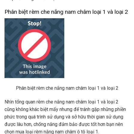
Phân biệt rèm che nắng nam châm loại 1 và loại 2
Phân biệt rèm che nắng nam châm loại 1 và loại 2
Nhìn tổng quan rèm che nắng nam châm loại 1 và loại 2
cũng không khác biệt mấy nhưng để tránh gặp những phiền
phức trong quá trình sử dụng và sở hữu thời gian sử dụng
được lâu hơn, chống nắng đảm bảo được tốt hơn bạn nên
chọn mua loại rèm nắng nam châm ô tô loại 1.