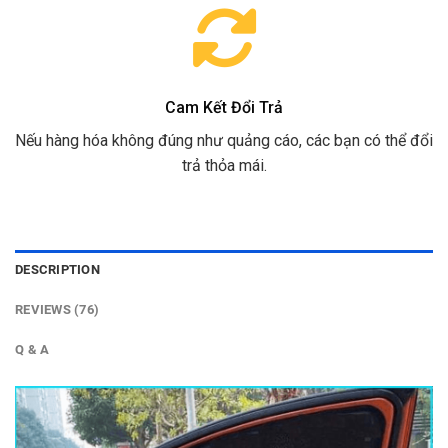
Cam Kết Đổi Trả
Nếu hàng hóa không đúng như quảng cáo, các bạn có thể đổi
trả thỏa mái.
DESCRIPTION
REVIEWS (76)
Q & A