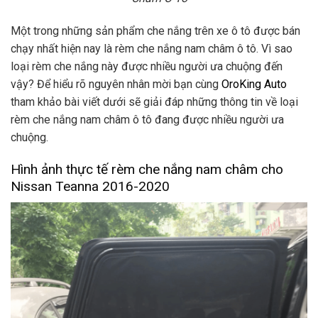
Một trong những sản phẩm che nắng trên xe ô tô được bán
chạy nhất hiện nay là rèm che nắng nam châm ô tô. Vì sao
loại rèm che nắng này được nhiều người ưa chuộng đến
vậy? Để hiểu rõ nguyên nhân mời bạn cùng
OroKing Auto
tham khảo bài viết dưới sẽ giải đáp những thông tin về loại
rèm che nắng nam châm ô tô đang được nhiều người ưa
chuộng.
Hình ảnh thực tế rèm che nắng nam châm cho
Nissan Teanna 2016-2020