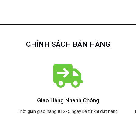
CHÍNH SÁCH BÁN HÀNG
Giao Hàng Nhanh Chóng
Thời gian giao hàng từ 2-5 ngày kể từ khi đặt hàng.