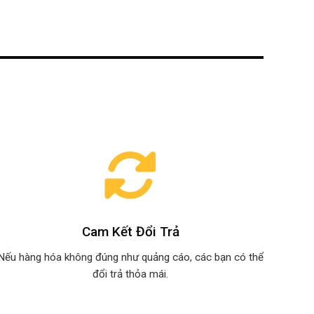
Cam Kết Đổi Trả
Nếu hàng hóa không đúng như quảng cáo, các bạn có thể
đổi trả thỏa mái.