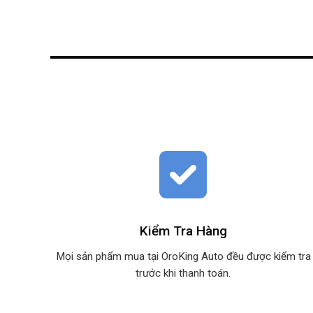
Kiểm Tra Hàng
Mọi sản phẩm mua tại OroKing Auto đều được kiểm tra
trước khi thanh toán.