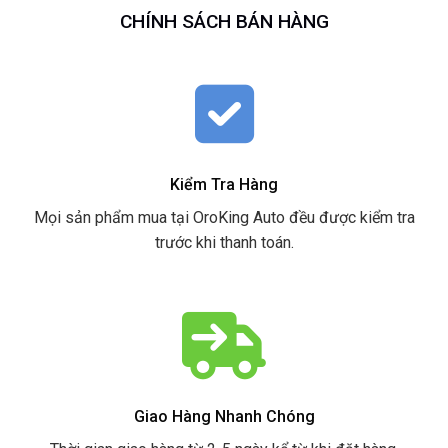
CHÍNH SÁCH BÁN HÀNG
Kiểm Tra Hàng
Mọi sản phẩm mua tại OroKing Auto đều được kiểm tra
trước khi thanh toán.
Giao Hàng Nhanh Chóng