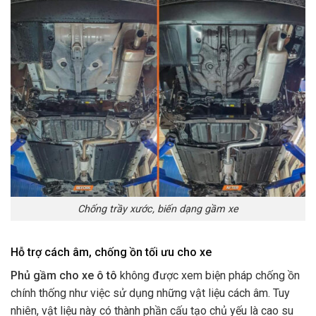
Chống trầy xước, biến dạng gầm xe
Hỗ trợ cách âm, chống ồn tối ưu cho xe
Phủ gầm cho xe ô tô
không được xem biện pháp chống ồn
chính thống như việc sử dụng những vật liệu cách âm. Tuy
nhiên, vật liệu này có thành phần cấu tạo chủ yếu là cao su