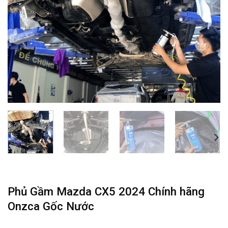
Phủ Gầm Mazda CX5 2024 Chính hãng
Onzca Gốc Nước