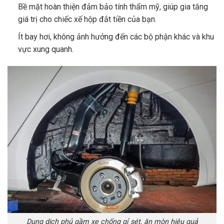
Bề mặt hoàn thiện đảm bảo tính thẩm mỹ, giúp gia tăng
giá trị cho chiếc xế hộp đắt tiền của bạn.
Ít bay hơi, không ảnh hưởng đến các bộ phận khác và khu
vực xung quanh.
Dung dịch phủ gầm xe chống gỉ sét, ăn mòn hiệu quả