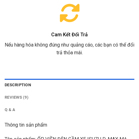
Cam Kết Đổi Trả
Nếu hàng hóa không đúng như quảng cáo, các bạn có thể đổi
trả thỏa mái.
DESCRIPTION
REVIEWS (9)
Q & A
Thông tin sản phẩm