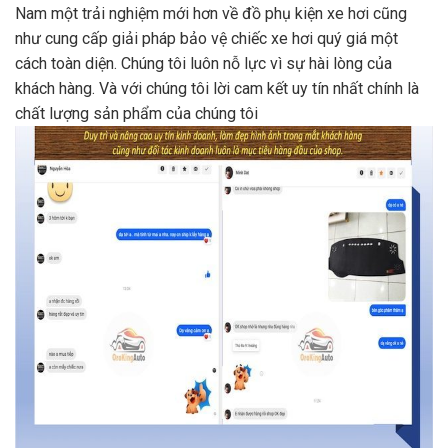
Nam một trải nghiệm mới hơn về đồ phụ kiện xe hơi cũng
như cung cấp giải pháp bảo vệ chiếc xe hơi quý giá một
cách toàn diện. Chúng tôi luôn nỗ lực vì sự hài lòng của
khách hàng. Và với chúng tôi lời cam kết uy tín nhất chính là
chất lượng sản phẩm của chúng tôi