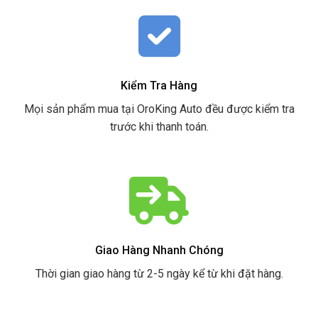
Kiểm Tra Hàng
Mọi sản phẩm mua tại OroKing Auto đều được kiểm tra
trước khi thanh toán.
Giao Hàng Nhanh Chóng
Thời gian giao hàng từ 2-5 ngày kể từ khi đặt hàng.