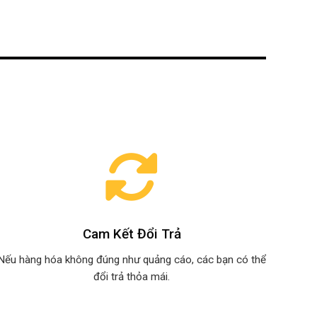
Cam Kết Đổi Trả
Nếu hàng hóa không đúng như quảng cáo, các bạn có thể
đổi trả thỏa mái.