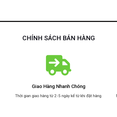
CHÍNH SÁCH BÁN HÀNG
Giao Hàng Nhanh Chóng
Thời gian giao hàng từ 2-5 ngày kể từ khi đặt hàng.