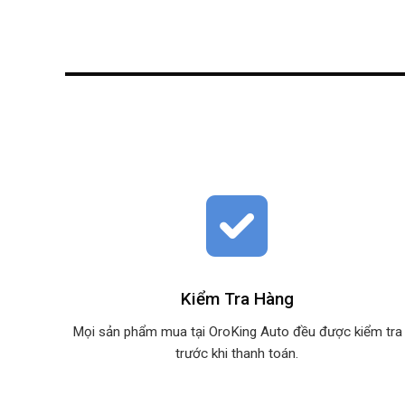
Kiểm Tra Hàng
Mọi sản phẩm mua tại OroKing Auto đều được kiểm tra
trước khi thanh toán.