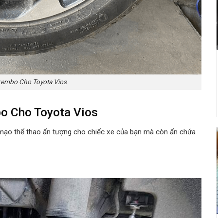
embo Cho Toyota Vios
bo
Cho Toyota Vios
mạo thể thao ấn tượng cho chiếc xe của bạn mà còn ẩn chứa