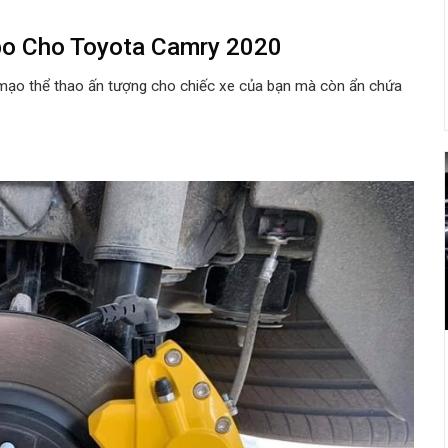
bo
Cho Toyota Camry 2020
mạo thể thao ấn tượng cho chiếc xe của bạn mà còn ẩn chứa