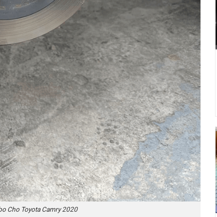
o Cho Toyota Camry 2020