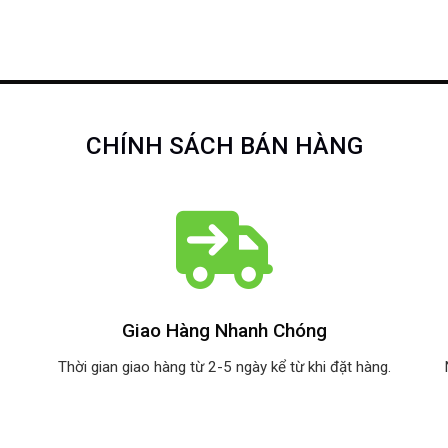
CHÍNH SÁCH BÁN HÀNG
Giao Hàng Nhanh Chóng
Thời gian giao hàng từ 2-5 ngày kể từ khi đặt hàng.