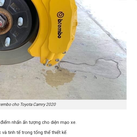
rembo cho Toyota Camry 2020
 điểm nhấn ấn tượng cho diện mạo xe.
à tinh tế trong tổng thể thiết kế.