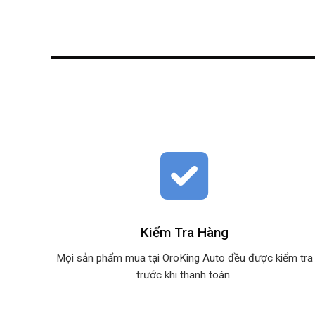
Kiểm Tra Hàng
Mọi sản phẩm mua tại OroKing Auto đều được kiểm tra
trước khi thanh toán.