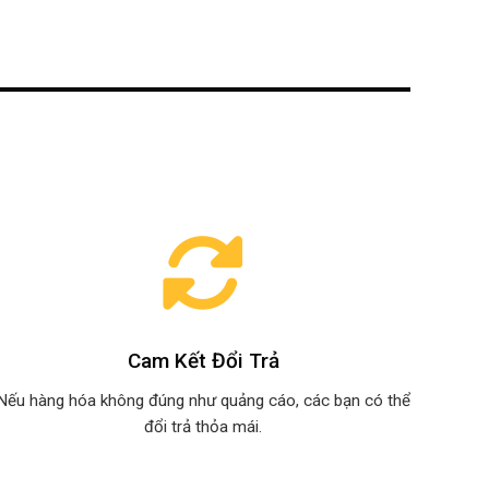
Cam Kết Đổi Trả
Nếu hàng hóa không đúng như quảng cáo, các bạn có thể
đổi trả thỏa mái.