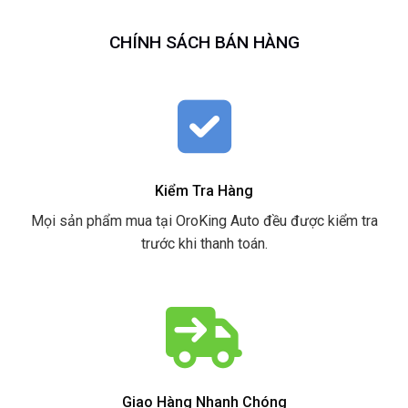
CHÍNH SÁCH BÁN HÀNG
Kiểm Tra Hàng
Mọi sản phẩm mua tại OroKing Auto đều được kiểm tra
trước khi thanh toán.
Giao Hàng Nhanh Chóng