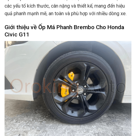
các yếu tố kích thước, cân nặng và thiết kế, mang đến hiệu
quả phanh mạnh mẽ, an toàn và phù hợp với nhiều dòng xe.
Giới thiệu về
Ốp Má Phanh Brembo Cho Honda
Civic G11