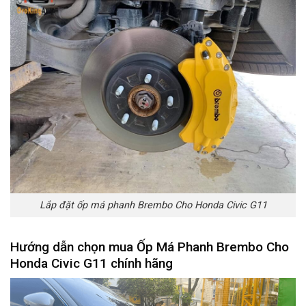
Lắp đặt ốp má phanh Brembo Cho Honda Civic G11
Hướng dẫn chọn mua
Ốp Má Phanh Brembo Cho
Honda Civic G11
chính hãng