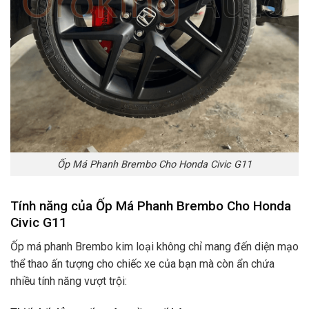
Ốp Má Phanh Brembo Cho Honda Civic G11
Tính năng của Ốp Má Phanh Brembo
Cho Honda
Civic G11
Ốp má phanh Brembo kim loại không chỉ mang đến diện mạo
thể thao ấn tượng cho chiếc xe của bạn mà còn ẩn chứa
nhiều tính năng vượt trội: