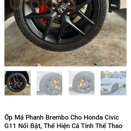
Ốp Má Phanh Brembo Cho Honda Civic
G11 Nổi Bật, Thể Hiện Cá Tính Thể Thao