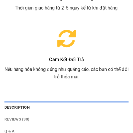
Thời gian giao hàng từ 2-5 ngày kể từ khi đặt hàng.
Cam Kết Đổi Trả
Nếu hàng hóa không đúng như quảng cáo, các bạn có thể đổi
trả thỏa mái.
DESCRIPTION
REVIEWS (30)
Q & A