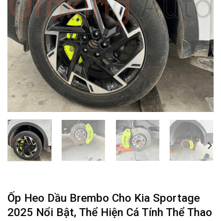
Ốp Heo Dầu Brembo Cho Kia Sportage
2025 Nổi Bật, Thể Hiện Cá Tính Thể Thao