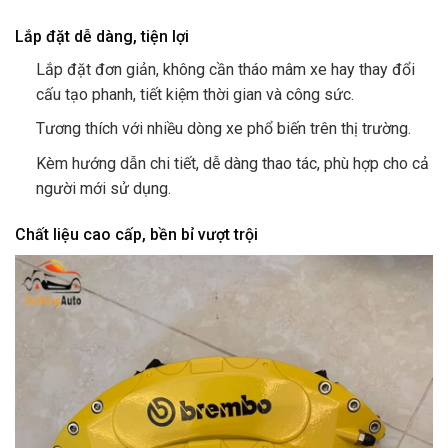
Lắp đặt dễ dàng, tiện lợi
Lắp đặt đơn giản, không cần tháo mâm xe hay thay đổi
cấu tạo phanh, tiết kiệm thời gian và công sức.
Tương thích với nhiều dòng xe phổ biến trên thị trường.
Kèm hướng dẫn chi tiết, dễ dàng thao tác, phù hợp cho cả
người mới sử dụng.
Chất liệu cao cấp, bền bỉ vượt trội