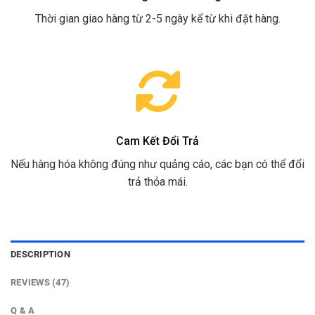
Thời gian giao hàng từ 2-5 ngày kể từ khi đặt hàng.
Cam Kết Đổi Trả
Nếu hàng hóa không đúng như quảng cáo, các bạn có thể đổi
trả thỏa mái.
DESCRIPTION
REVIEWS (47)
Q & A