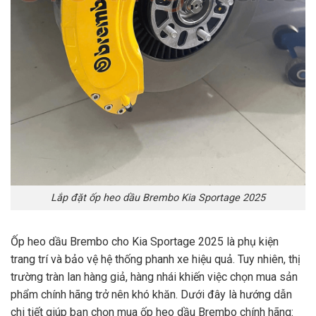
Lắp đặt ốp heo dầu Brembo Kia Sportage 2025
Ốp heo dầu Brembo cho Kia Sportage 2025 là phụ kiện
trang trí và bảo vệ hệ thống phanh xe hiệu quả. Tuy nhiên, thị
trường tràn lan hàng giả, hàng nhái khiến việc chọn mua sản
phẩm chính hãng trở nên khó khăn. Dưới đây là hướng dẫn
chi tiết giúp bạn chọn mua ốp heo dầu Brembo chính hãng: