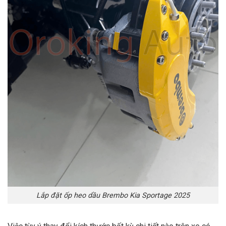
Lắp đặt ốp heo dầu Brembo Kia Sportage 2025