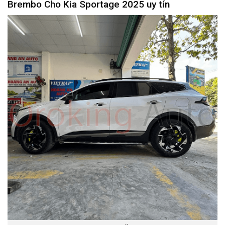
Brembo Cho Kia Sportage 2025 uy tín