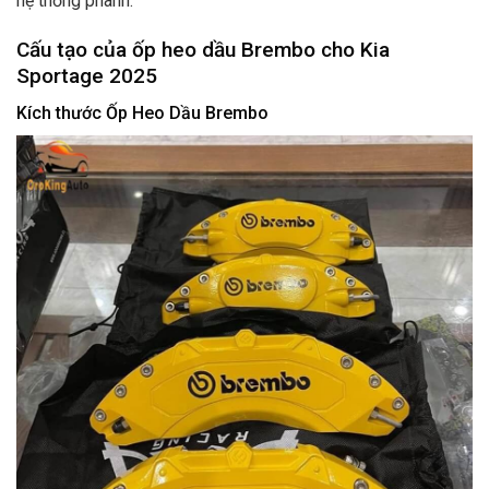
hệ thống phanh.
Cấu tạo của ốp heo dầu Brembo cho Kia
Sportage 2025
Kích thước Ốp Heo Dầu Brembo