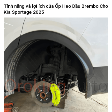
Tính năng và lợi ích của
Ốp Heo Dầu Brembo Cho
Kia Sportage 2025