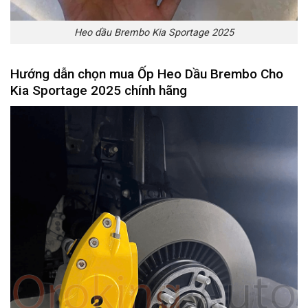
Heo dầu Brembo Kia Sportage 2025
Hướng dẫn chọn mua
Ốp Heo Dầu Brembo Cho
Kia Sportage 2025
chính hãng