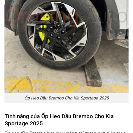
Ốp Heo Dầu Brembo Cho Kia Sportage 2025
Tính năng của Ốp Heo Dầu Brembo
Cho Kia
Sportage 2025