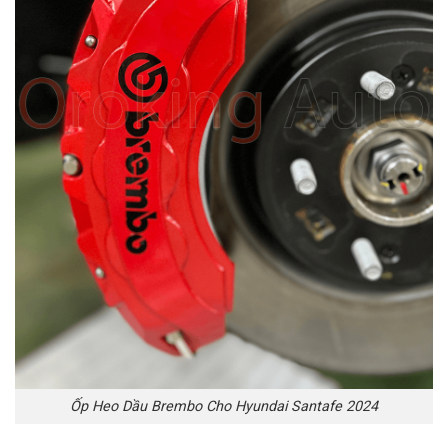
Ốp Heo Dầu Brembo Cho Hyundai Santafe 2024