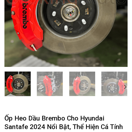
Ốp Heo Dầu Brembo Cho Hyundai
Santafe 2024 Nổi Bật, Thể Hiện Cá Tính