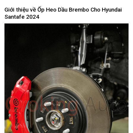
Giới thiệu về
Ốp Heo Dầu Brembo Cho Hyundai
Santafe 2024