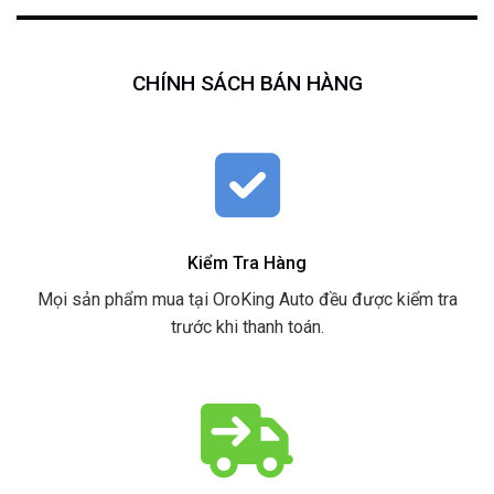
CHÍNH SÁCH BÁN HÀNG
Kiểm Tra Hàng
Mọi sản phẩm mua tại OroKing Auto đều được kiểm tra
trước khi thanh toán.