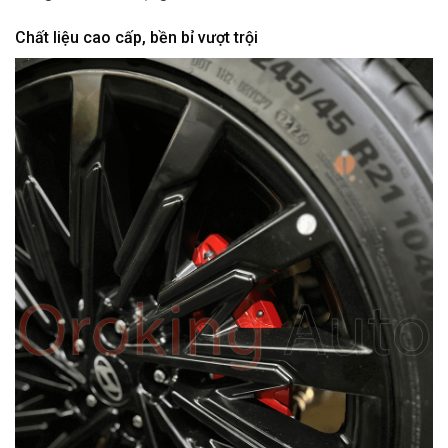
Chất liệu cao cấp, bền bỉ vượt trội