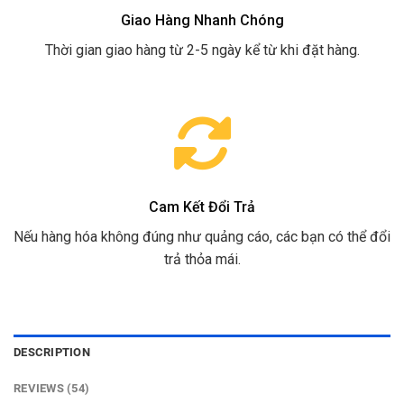
Giao Hàng Nhanh Chóng
Thời gian giao hàng từ 2-5 ngày kể từ khi đặt hàng.
Cam Kết Đổi Trả
Nếu hàng hóa không đúng như quảng cáo, các bạn có thể đổi
trả thỏa mái.
DESCRIPTION
REVIEWS (54)