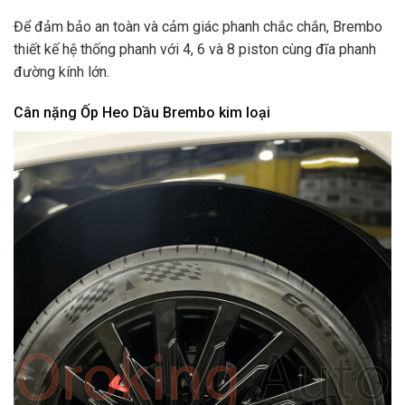
Để đảm bảo an toàn và cảm giác phanh chắc chắn, Brembo
thiết kế hệ thống phanh với 4, 6 và 8 piston cùng đĩa phanh
đường kính lớn.
Cân nặng Ốp Heo Dầu Brembo kim loại