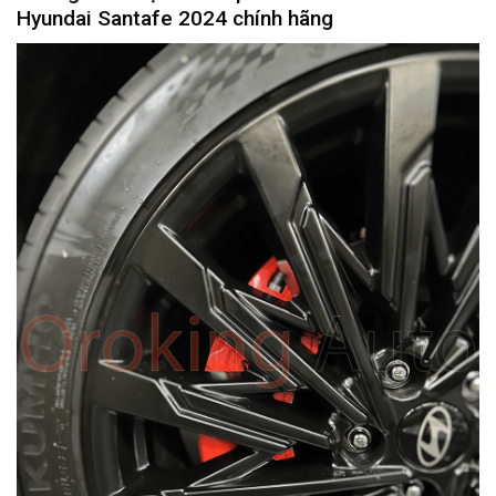
Hyundai Santafe 2024
chính hãng