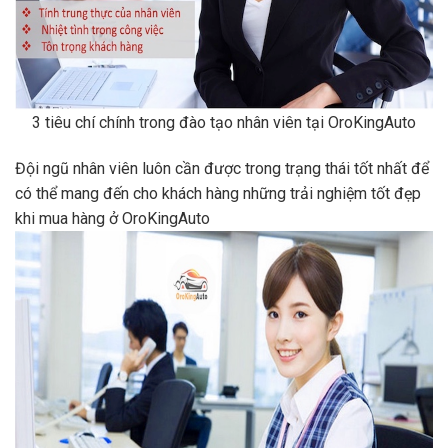
3 tiêu chí chính trong đào tạo nhân viên tại OroKingAuto
Đội ngũ nhân viên luôn cần được trong trạng thái tốt nhất để
có thể mang đến cho khách hàng những trải nghiệm tốt đẹp
khi mua hàng ở OroKingAuto