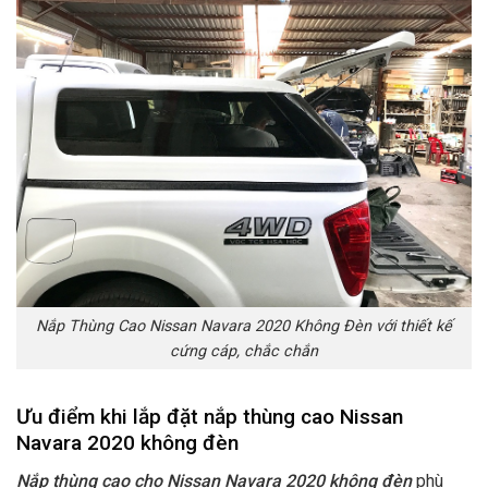
Nắp Thùng Cao Nissan Navara 2020 Không Đèn với thiết kế
cứng cáp, chắc chắn
Ưu điểm khi lắp đặt nắp thùng cao Nissan
Navara 2020 không đèn
Nắp thùng cao cho Nissan Navara 2020 không đèn
phù