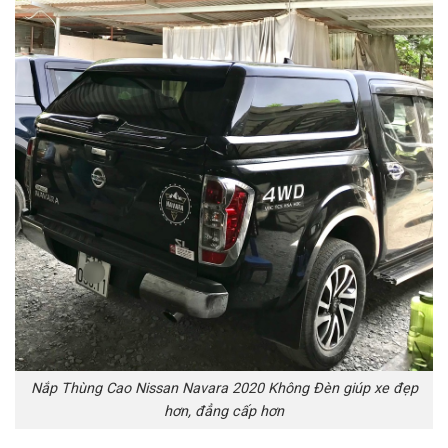
Nắp Thùng Cao Nissan Navara 2020 Không Đèn giúp xe đẹp
hơn, đẳng cấp hơn