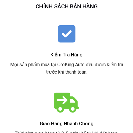
CHÍNH SÁCH BÁN HÀNG
Kiểm Tra Hàng
Mọi sản phẩm mua tại OroKing Auto đều được kiểm tra
trước khi thanh toán.
Giao Hàng Nhanh Chóng