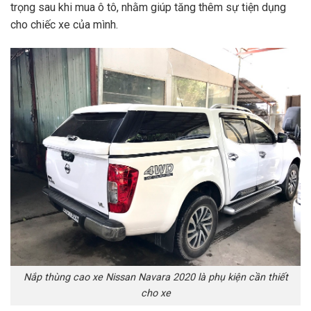
trọng sau khi mua ô tô, nhằm giúp tăng thêm sự tiện dụng
cho chiếc xe của mình.
Nắp thùng cao xe Nissan Navara 2020 là phụ kiện cần thiết
cho xe