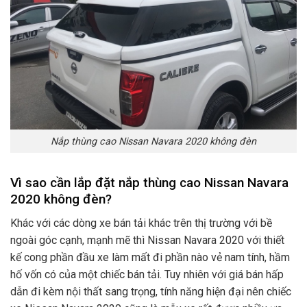
Nắp thùng cao Nissan Navara 2020 không đèn
Vì sao cần lắp đặt nắp thùng cao Nissan Navara
2020 không đèn?
Khác với các dòng xe bán tải khác trên thị trường với bề
ngoài góc cạnh, mạnh mẽ thì Nissan Navara 2020 với thiết
kế cong phần đầu xe làm mất đi phần nào vẻ nam tính, hầm
hố vốn có của một chiếc bán tải. Tuy nhiên với giá bán hấp
dẫn đi kèm nội thất sang trọng, tính năng hiện đại nên chiếc