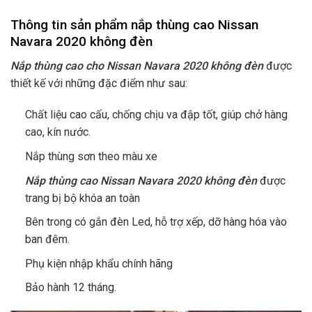
Thông tin sản phẩm nắp thùng cao Nissan
Navara 2020 không đèn
Nắp thùng cao cho Nissan Navara 2020 không đèn
được
thiết kế với những đặc điểm như sau:
Chất liệu cao cấu, chống chịu va đập tốt, giúp chở hàng
cao, kín nước.
Nắp thùng sơn theo màu xe
Nắp thùng cao Nissan Navara 2020 không đèn
được
trang bị bộ khóa an toàn
Bên trong có gắn đèn Led, hỗ trợ xếp, dỡ hàng hóa vào
ban đêm.
Phụ kiện nhập khẩu chính hãng
Bảo hành 12 tháng.