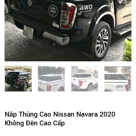
Nắp Thùng Cao Nissan Navara 2020
Không Đèn Cao Cấp