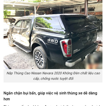
Nắp Thùng Cao Nissan Navara 2020 Không Đèn chất liệu cao
cấp, chống nước tuyệt đối
Ngăn chặn bụi bẩn, giúp việc vệ sinh thùng xe dễ dàng
hơn