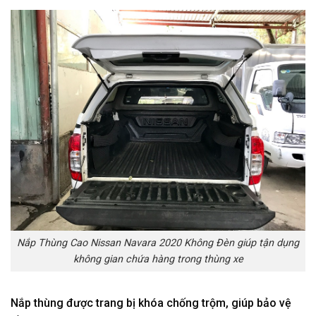
Nắp Thùng Cao Nissan Navara 2020 Không Đèn giúp tận dụng
không gian chứa hàng trong thùng xe
Nắp thùng được trang bị khóa chống trộm, giúp bảo vệ