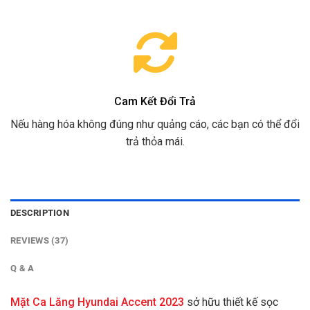
Cam Kết Đổi Trả
Nếu hàng hóa không đúng như quảng cáo, các bạn có thể đổi
trả thỏa mái.
DESCRIPTION
REVIEWS (37)
Q & A
Mặt Ca Lăng Hyundai Accent 2023
sở hữu thiết kế sọc