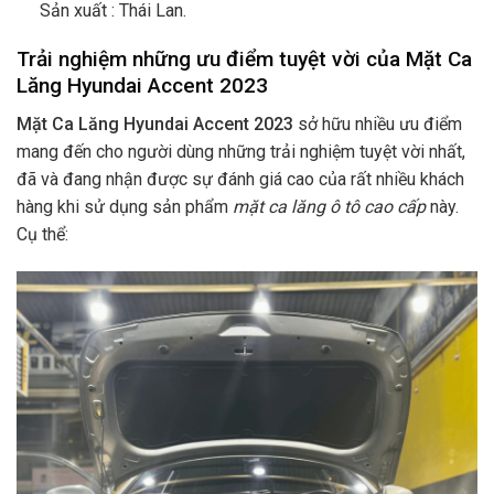
Sản xuất : Thái Lan.
Trải nghiệm những ưu điểm tuyệt vời của Mặt Ca
Lăng Hyundai Accent 2023
Mặt Ca Lăng Hyundai Accent 2023
sở hữu nhiều ưu điểm
mang đến cho người dùng những trải nghiệm tuyệt vời nhất,
đã và đang nhận được sự đánh giá cao của rất nhiều khách
hàng khi sử dụng sản phẩm
mặt ca lăng ô tô cao cấp
này.
Cụ thể: