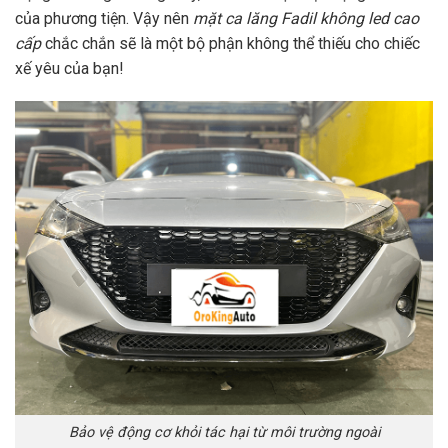
của phương tiện. Vậy nên
mặt ca lăng Fadil không led cao
cấp
chắc chắn sẽ là một bộ phận không thể thiếu cho chiếc
xế yêu của bạn!
Bảo vệ động cơ khỏi tác hại từ môi trường ngoài