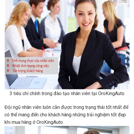
3 tiêu chí chính trong đào tạo nhân viên tại OroKingAuto
Đội ngũ nhân viên luôn cần được trong trạng thái tốt nhất để
có thể mang đến cho khách hàng những trải nghiệm tốt đẹp
khi mua hàng ở OroKingAuto