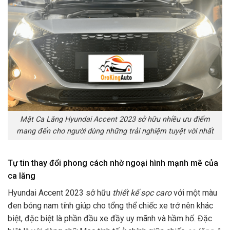
Mặt Ca Lăng Hyundai Accent 2023 sở hữu nhiều ưu điểm
mang đến cho người dùng những trải nghiệm tuyệt vời nhất
Tự tin thay đổi phong cách nhờ ngoại hình mạnh mẽ của
ca lăng
Hyundai Accent 2023
sở hữu
thiết kế sọc caro
với một màu
đen bóng nam tính giúp cho tổng thể chiếc xe trở nên khác
biệt, đặc biệt là phần đầu xe đầy uy mãnh và hầm hố. Đặc