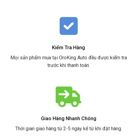
Kiểm Tra Hàng
Mọi sản phẩm mua tại OroKing Auto đều được kiểm tra
trước khi thanh toán.
Giao Hàng Nhanh Chóng
Thời gian giao hàng từ 2-5 ngày kể từ khi đặt hàng.