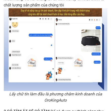
chất lượng sản phẩm của chúng tôi
Lấy chữ tín làm đầu là phương châm kinh doanh của
OroKingAuto