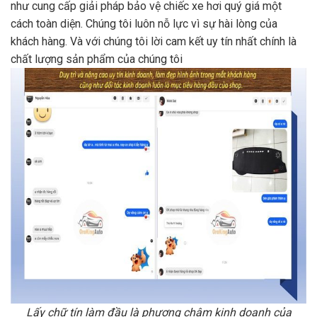
như cung cấp giải pháp bảo vệ chiếc xe hơi quý giá một
cách toàn diện. Chúng tôi luôn nỗ lực vì sự hài lòng của
khách hàng. Và với chúng tôi lời cam kết uy tín nhất chính là
chất lượng sản phẩm của chúng tôi
Lấy chữ tín làm đầu là phương châm kinh doanh của