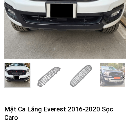
Mặt Ca Lăng Everest 2016-2020 Sọc
Caro