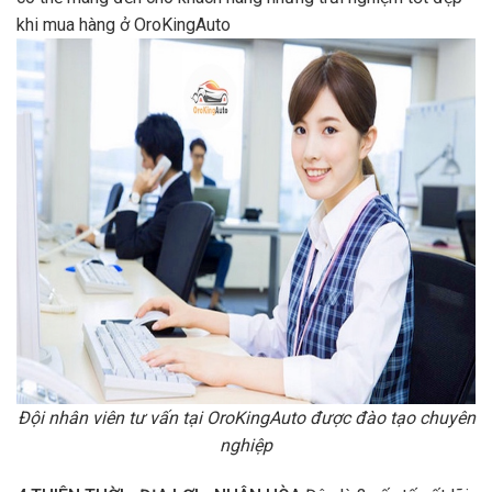
khi mua hàng ở OroKingAuto
Đội nhân viên tư vấn tại OroKingAuto được đào tạo chuyên
nghiệp