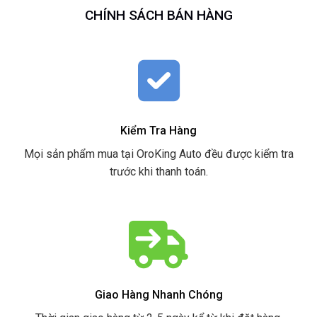
CHÍNH SÁCH BÁN HÀNG
Kiểm Tra Hàng
Mọi sản phẩm mua tại OroKing Auto đều được kiểm tra
trước khi thanh toán.
Giao Hàng Nhanh Chóng