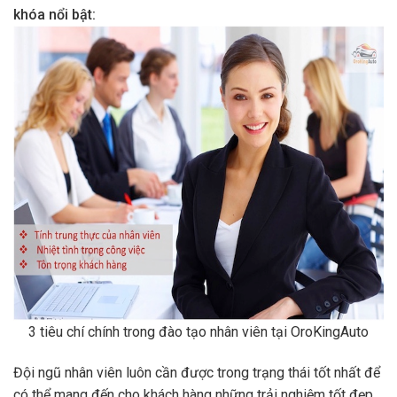
khóa nổi bật:
3 tiêu chí chính trong đào tạo nhân viên tại OroKingAuto
Đội ngũ nhân viên luôn cần được trong trạng thái tốt nhất để
có thể mang đến cho khách hàng những trải nghiệm tốt đẹp