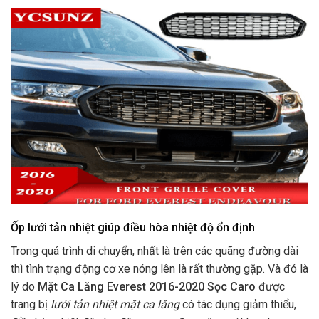
Ốp lưới tản nhiệt giúp điều hòa nhiệt độ ổn định
Trong quá trình di chuyển, nhất là trên các quãng đường dài
thì tình trạng động cơ xe nóng lên là rất thường gặp. Và đó là
lý do
Mặt Ca Lăng Everest 2016-2020 Sọc Caro
được
trang bị
lưới tản nhiệt mặt ca lăng
có tác dụng giảm thiểu,