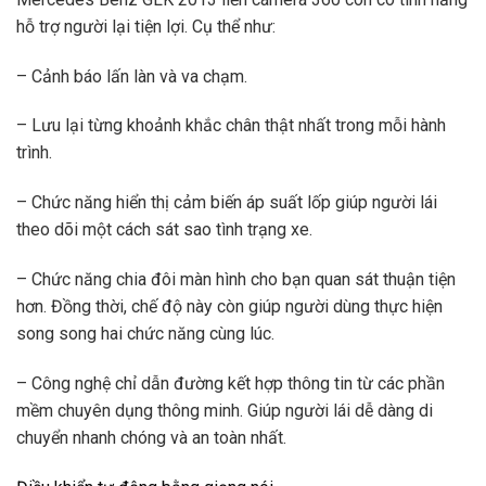
hỗ trợ người lại tiện lợi. Cụ thể như:
– Cảnh báo lấn làn và va chạm.
– Lưu lại từng khoảnh khắc chân thật nhất trong mỗi hành
trình.
– Chức năng hiển thị cảm biến áp suất lốp giúp người lái
theo dõi một cách sát sao tình trạng xe.
– Chức năng chia đôi màn hình cho bạn quan sát thuận tiện
hơn. Đồng thời, chế độ này còn giúp người dùng thực hiện
song song hai chức năng cùng lúc.
– Công nghệ chỉ dẫn đường kết hợp thông tin từ các phần
mềm chuyên dụng thông minh. Giúp người lái dễ dàng di
chuyển nhanh chóng và an toàn nhất.