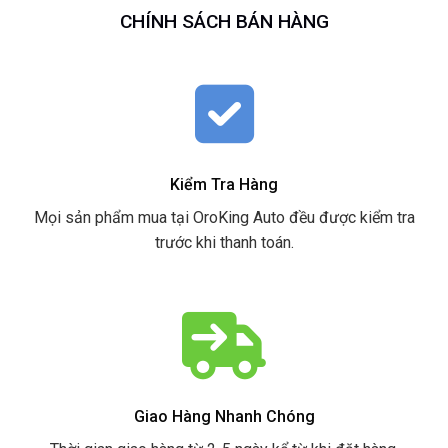
CHÍNH SÁCH BÁN HÀNG
Kiểm Tra Hàng
Mọi sản phẩm mua tại OroKing Auto đều được kiểm tra
trước khi thanh toán.
Giao Hàng Nhanh Chóng