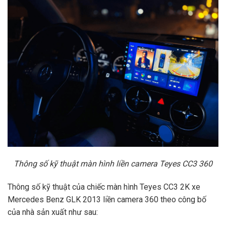
Thông số kỹ thuật màn hình liền camera Teyes CC3 360
Thông số kỹ thuật của chiếc màn hình Teyes CC3 2K xe
Mercedes Benz GLK 2013 liền camera 360 theo công bố
của nhà sản xuất như sau: