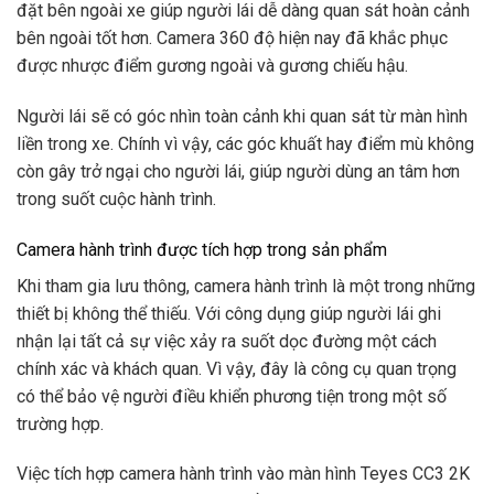
đặt bên ngoài xe giúp người lái dễ dàng quan sát hoàn cảnh
bên ngoài tốt hơn. Camera 360 độ hiện nay đã khắc phục
được nhược điểm gương ngoài và gương chiếu hậu.
Người lái sẽ có góc nhìn toàn cảnh khi quan sát từ màn hình
liền trong xe. Chính vì vậy, các góc khuất hay điểm mù không
còn gây trở ngại cho người lái, giúp người dùng an tâm hơn
trong suốt cuộc hành trình.
Camera hành trình được tích hợp trong sản phẩm
Khi tham gia lưu thông, camera hành trình là một trong những
thiết bị không thể thiếu. Với công dụng giúp người lái ghi
nhận lại tất cả sự việc xảy ra suốt dọc đường một cách
chính xác và khách quan. Vì vậy, đây là công cụ quan trọng
có thể bảo vệ người điều khiển phương tiện trong một số
trường hợp.
Việc tích hợp camera hành trình vào màn hình Teyes CC3 2K