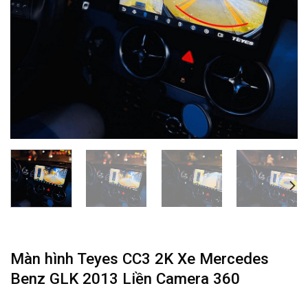
Màn hình Teyes CC3 2K Xe Mercedes
Benz GLK 2013 Liền Camera 360