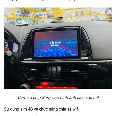
Camera chip Sony cho hình ảnh siêu sắc nét
Sử dụng sim 4G và chức năng chia sẻ wifi