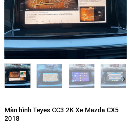
Màn hình Teyes CC3 2K Xe Mazda CX5
2018