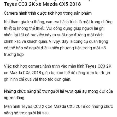
Teyes CC3 2K xe Mazda CX5 2018
Camera hành trình được tích hợp trong sản phẩm
Khi tham gia lưu thông, camera hành trình là một trong những
thiết bị không thể thiếu. Với công dụng giúp người lái ghi
nhận lại tất cả sự việc xảy ra suốt dọc đường một cách
chính xác và khách quan. Vì vậy, đây là công cụ quan trọng
có thể bảo vệ người điều khiển phương tiện trong một số
trường hợp.
Việc tích hợp camera hành trình vào màn hình Teyes CC3 2K
xe Mazda CX5 2018 giúp bạn có thể dễ dàng xem lại đoạn
ghi hình chỉ qua vài thao tác đơn giản.
Những chức năng hỗ trợ người lái vượt quá sự mong đợi của
người dùng
Màn hình Teyes CC3 2K xe Mazda CX5 2018 có những chức
năng hỗ trợ người lái sau: