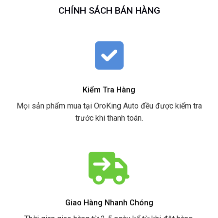
CHÍNH SÁCH BÁN HÀNG
Kiểm Tra Hàng
Mọi sản phẩm mua tại OroKing Auto đều được kiểm tra
trước khi thanh toán.
Giao Hàng Nhanh Chóng