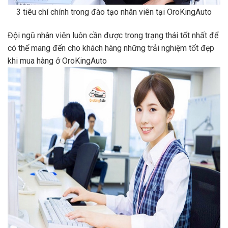
3 tiêu chí chính trong đào tạo nhân viên tại OroKingAuto
Đội ngũ nhân viên luôn cần được trong trạng thái tốt nhất để
có thể mang đến cho khách hàng những trải nghiệm tốt đẹp
khi mua hàng ở OroKingAuto