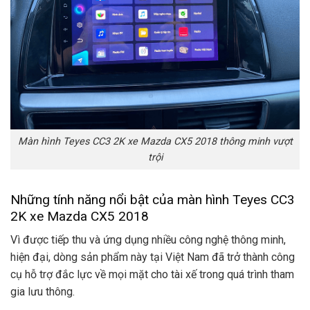
Màn hình Teyes CC3 2K xe Mazda CX5 2018 thông minh vượt
trội
Những tính năng nổi bật của màn hình Teyes CC3
2K xe Mazda CX5 2018
Vì được tiếp thu và ứng dụng nhiều công nghệ thông minh,
hiện đại, dòng sản phẩm này tại Việt Nam đã trở thành công
cụ hỗ trợ đắc lực về mọi mặt cho tài xế trong quá trình tham
gia lưu thông.